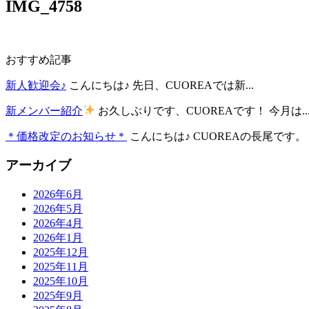
IMG_4758
おすすめ記事
新人歓迎会♪
こんにちは♪ 先日、CUOREAでは新...
新メンバー紹介
お久しぶりです、CUOREAです！ 今月は..
＊価格改定のお知らせ＊
こんにちは♪ CUOREAの長尾です。 .
アーカイブ
2026年6月
2026年5月
2026年4月
2026年1月
2025年12月
2025年11月
2025年10月
2025年9月