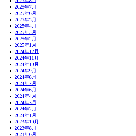
2025年8月
2025年7月
2025年6月
2025年5月
2025年4月
2025年3月
2025年2月
2025年1月
2024年12月
2024年11月
2024年10月
2024年9月
2024年8月
2024年7月
2024年6月
2024年4月
2024年3月
2024年2月
2024年1月
2023年10月
2023年8月
2023年6月