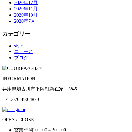
2020年12月
2020年11月
2020年10月
2020年7月
カテゴリー
style
ニュース
ブログ
クオレア
INFORMATION
兵庫県加古川市平岡町新在家1138-5
TEL.079-490-4870
OPEN / CLOSE
営業時間
10：00～20：00