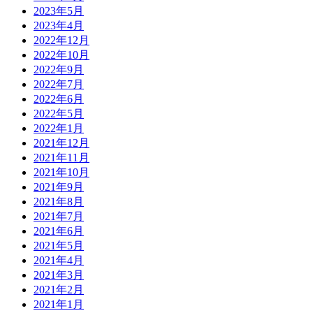
2023年5月
2023年4月
2022年12月
2022年10月
2022年9月
2022年7月
2022年6月
2022年5月
2022年1月
2021年12月
2021年11月
2021年10月
2021年9月
2021年8月
2021年7月
2021年6月
2021年5月
2021年4月
2021年3月
2021年2月
2021年1月