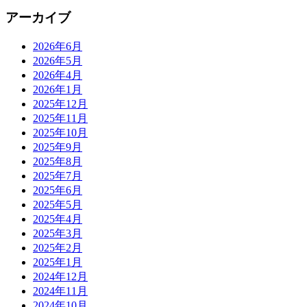
アーカイブ
2026年6月
2026年5月
2026年4月
2026年1月
2025年12月
2025年11月
2025年10月
2025年9月
2025年8月
2025年7月
2025年6月
2025年5月
2025年4月
2025年3月
2025年2月
2025年1月
2024年12月
2024年11月
2024年10月