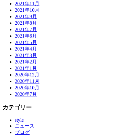
2021年11月
2021年10月
2021年9月
2021年8月
2021年7月
2021年6月
2021年5月
2021年4月
2021年3月
2021年2月
2021年1月
2020年12月
2020年11月
2020年10月
2020年7月
カテゴリー
style
ニュース
ブログ