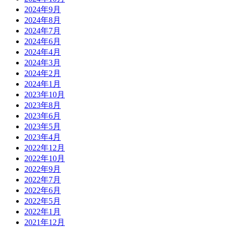
2024年9月
2024年8月
2024年7月
2024年6月
2024年4月
2024年3月
2024年2月
2024年1月
2023年10月
2023年8月
2023年6月
2023年5月
2023年4月
2022年12月
2022年10月
2022年9月
2022年7月
2022年6月
2022年5月
2022年1月
2021年12月