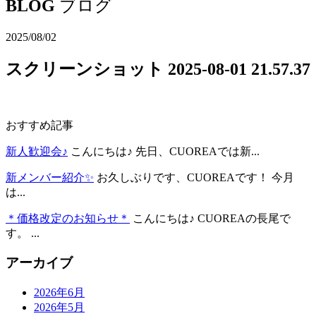
BLOG
ブログ
2025/08/02
スクリーンショット 2025-08-01 21.57.37
おすすめ記事
新人歓迎会♪
こんにちは♪ 先日、CUOREAでは新...
新メンバー紹介✨
お久しぶりです、CUOREAです！ 今月
は...
＊価格改定のお知らせ＊
こんにちは♪ CUOREAの長尾で
す。 ...
アーカイブ
2026年6月
2026年5月