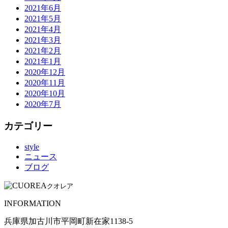
2021年6月
2021年5月
2021年4月
2021年3月
2021年2月
2021年1月
2020年12月
2020年11月
2020年10月
2020年7月
カテゴリー
style
ニュース
ブログ
クオレア
INFORMATION
兵庫県加古川市平岡町新在家1138-5