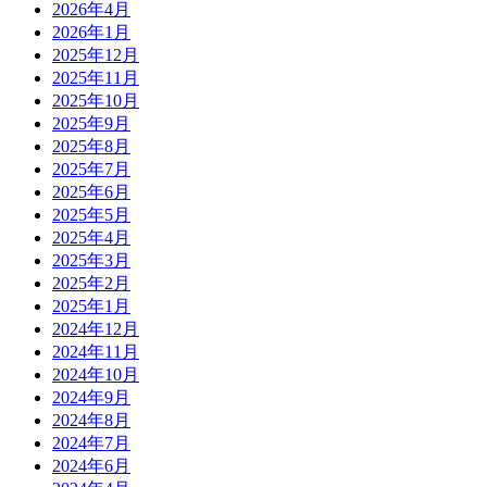
2026年4月
2026年1月
2025年12月
2025年11月
2025年10月
2025年9月
2025年8月
2025年7月
2025年6月
2025年5月
2025年4月
2025年3月
2025年2月
2025年1月
2024年12月
2024年11月
2024年10月
2024年9月
2024年8月
2024年7月
2024年6月