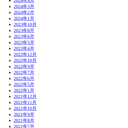
2024年4月
2024年3月
2024年2月
2024年1月
2023年10月
2023年8月
2023年6月
2023年5月
2023年4月
2022年12月
2022年10月
2022年9月
2022年7月
2022年6月
2022年5月
2022年1月
2021年12月
2021年11月
2021年10月
2021年9月
2021年8月
2021年7月