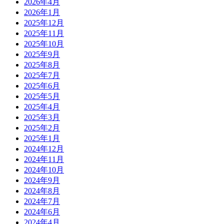
2026年4月
2026年1月
2025年12月
2025年11月
2025年10月
2025年9月
2025年8月
2025年7月
2025年6月
2025年5月
2025年4月
2025年3月
2025年2月
2025年1月
2024年12月
2024年11月
2024年10月
2024年9月
2024年8月
2024年7月
2024年6月
2024年4月