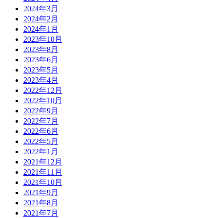
2024年3月
2024年2月
2024年1月
2023年10月
2023年8月
2023年6月
2023年5月
2023年4月
2022年12月
2022年10月
2022年9月
2022年7月
2022年6月
2022年5月
2022年1月
2021年12月
2021年11月
2021年10月
2021年9月
2021年8月
2021年7月