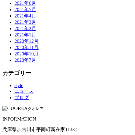
2021年6月
2021年5月
2021年4月
2021年3月
2021年2月
2021年1月
2020年12月
2020年11月
2020年10月
2020年7月
カテゴリー
style
ニュース
ブログ
クオレア
INFORMATION
兵庫県加古川市平岡町新在家1138-5