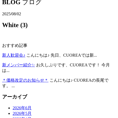
BLOG
ブログ
2025/08/02
White (3)
おすすめ記事
新人歓迎会♪
こんにちは♪ 先日、CUOREAでは新...
新メンバー紹介✨
お久しぶりです、CUOREAです！ 今月
は...
＊価格改定のお知らせ＊
こんにちは♪ CUOREAの長尾で
す。 ...
アーカイブ
2026年6月
2026年5月