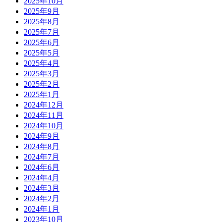
2025年10月
2025年9月
2025年8月
2025年7月
2025年6月
2025年5月
2025年4月
2025年3月
2025年2月
2025年1月
2024年12月
2024年11月
2024年10月
2024年9月
2024年8月
2024年7月
2024年6月
2024年4月
2024年3月
2024年2月
2024年1月
2023年10月