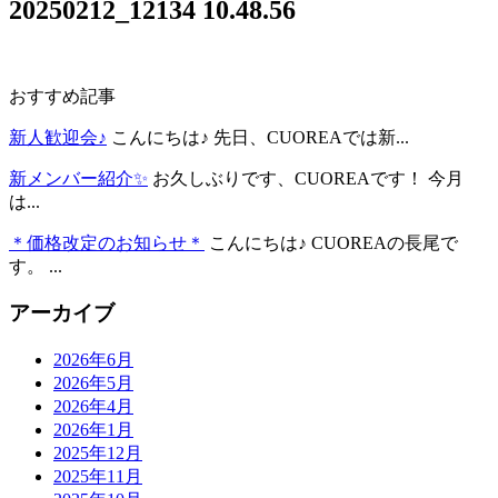
20250212_12134 10.48.56
おすすめ記事
新人歓迎会♪
こんにちは♪ 先日、CUOREAでは新...
新メンバー紹介✨
お久しぶりです、CUOREAです！ 今月
は...
＊価格改定のお知らせ＊
こんにちは♪ CUOREAの長尾で
す。 ...
アーカイブ
2026年6月
2026年5月
2026年4月
2026年1月
2025年12月
2025年11月