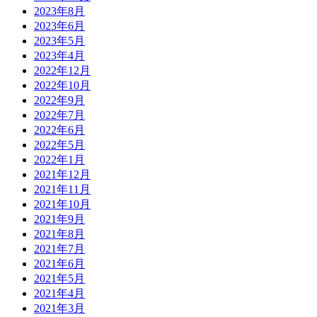
2023年8月
2023年6月
2023年5月
2023年4月
2022年12月
2022年10月
2022年9月
2022年7月
2022年6月
2022年5月
2022年1月
2021年12月
2021年11月
2021年10月
2021年9月
2021年8月
2021年7月
2021年6月
2021年5月
2021年4月
2021年3月