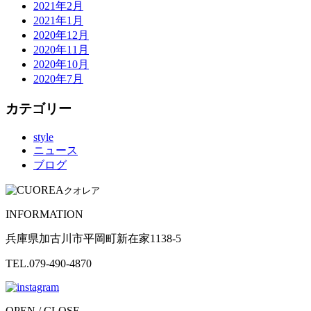
2021年2月
2021年1月
2020年12月
2020年11月
2020年10月
2020年7月
カテゴリー
style
ニュース
ブログ
クオレア
INFORMATION
兵庫県加古川市平岡町新在家1138-5
TEL.079-490-4870
OPEN / CLOSE