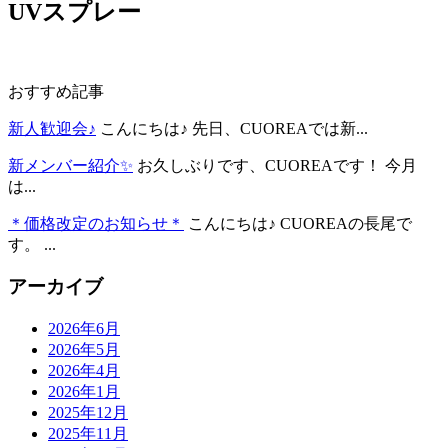
UVスプレー
おすすめ記事
新人歓迎会♪
こんにちは♪ 先日、CUOREAでは新...
新メンバー紹介✨
お久しぶりです、CUOREAです！ 今月
は...
＊価格改定のお知らせ＊
こんにちは♪ CUOREAの長尾で
す。 ...
アーカイブ
2026年6月
2026年5月
2026年4月
2026年1月
2025年12月
2025年11月