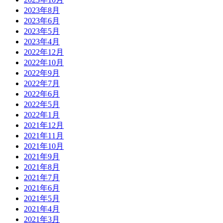
2023年8月
2023年6月
2023年5月
2023年4月
2022年12月
2022年10月
2022年9月
2022年7月
2022年6月
2022年5月
2022年1月
2021年12月
2021年11月
2021年10月
2021年9月
2021年8月
2021年7月
2021年6月
2021年5月
2021年4月
2021年3月