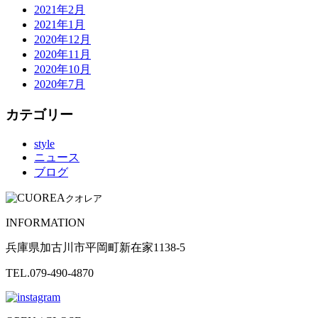
2021年2月
2021年1月
2020年12月
2020年11月
2020年10月
2020年7月
カテゴリー
style
ニュース
ブログ
クオレア
INFORMATION
兵庫県加古川市平岡町新在家1138-5
TEL.079-490-4870