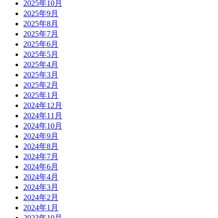
2025年10月
2025年9月
2025年8月
2025年7月
2025年6月
2025年5月
2025年4月
2025年3月
2025年2月
2025年1月
2024年12月
2024年11月
2024年10月
2024年9月
2024年8月
2024年7月
2024年6月
2024年4月
2024年3月
2024年2月
2024年1月
2023年10月