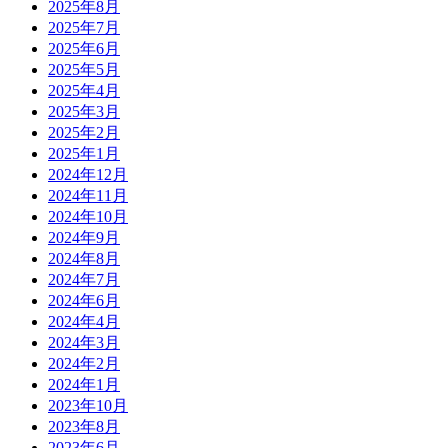
2025年8月
2025年7月
2025年6月
2025年5月
2025年4月
2025年3月
2025年2月
2025年1月
2024年12月
2024年11月
2024年10月
2024年9月
2024年8月
2024年7月
2024年6月
2024年4月
2024年3月
2024年2月
2024年1月
2023年10月
2023年8月
2023年6月