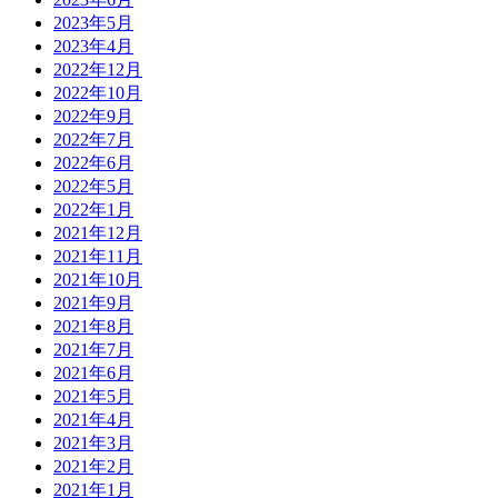
2023年5月
2023年4月
2022年12月
2022年10月
2022年9月
2022年7月
2022年6月
2022年5月
2022年1月
2021年12月
2021年11月
2021年10月
2021年9月
2021年8月
2021年7月
2021年6月
2021年5月
2021年4月
2021年3月
2021年2月
2021年1月