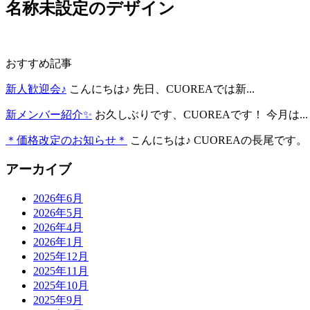
名称未設定のデザイン
おすすめ記事
新人歓迎会♪
こんにちは♪ 先日、CUOREAでは新...
新メンバー紹介✨
お久しぶりです、CUOREAです！ 今月は...
＊価格改定のお知らせ＊
こんにちは♪ CUOREAの長尾です。 .
アーカイブ
2026年6月
2026年5月
2026年4月
2026年1月
2025年12月
2025年11月
2025年10月
2025年9月