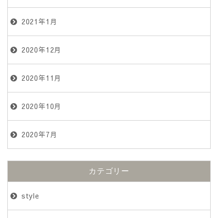
2021年1月
2020年12月
2020年11月
2020年10月
2020年7月
カテゴリー
style