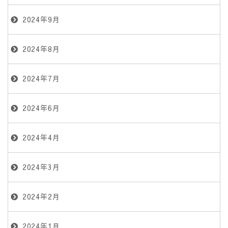
2024年9月
2024年8月
2024年7月
2024年6月
2024年4月
2024年3月
2024年2月
2024年1月