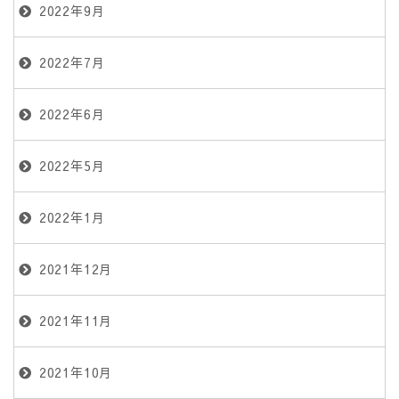
2022年9月
2022年7月
2022年6月
2022年5月
2022年1月
2021年12月
2021年11月
2021年10月