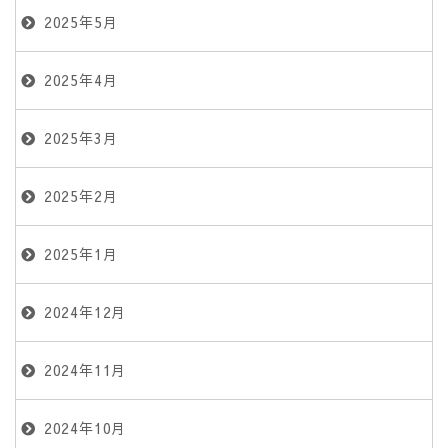
2025年5月
2025年4月
2025年3月
2025年2月
2025年1月
2024年12月
2024年11月
2024年10月