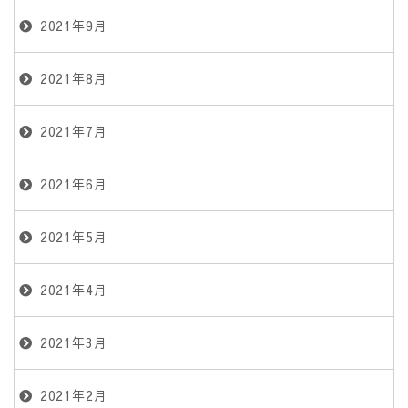
2021年9月
2021年8月
2021年7月
2021年6月
2021年5月
2021年4月
2021年3月
2021年2月