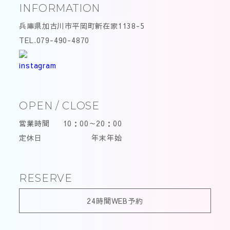
INFORMATION
兵庫県加古川市平岡町新在家1138-5
TEL.079-490-4870
OPEN / CLOSE
営業時間
10：00～20：00
定休日
年末年始
RESERVE
24時間WEB予約