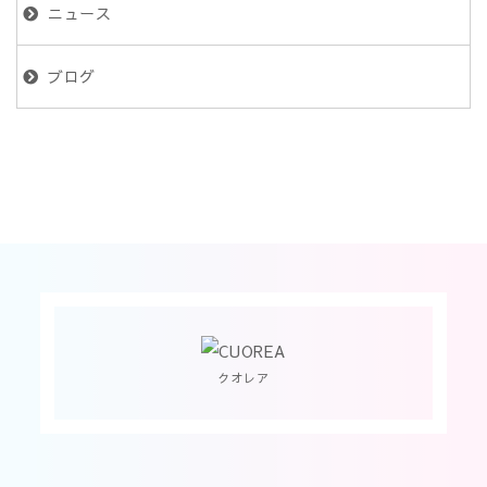
ニュース
ブログ
クオレア