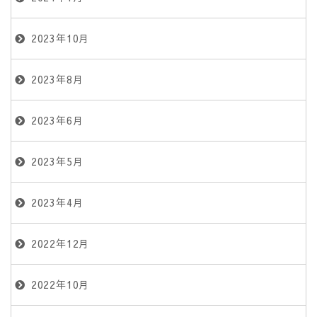
2023年10月
2023年8月
2023年6月
2023年5月
2023年4月
2022年12月
2022年10月