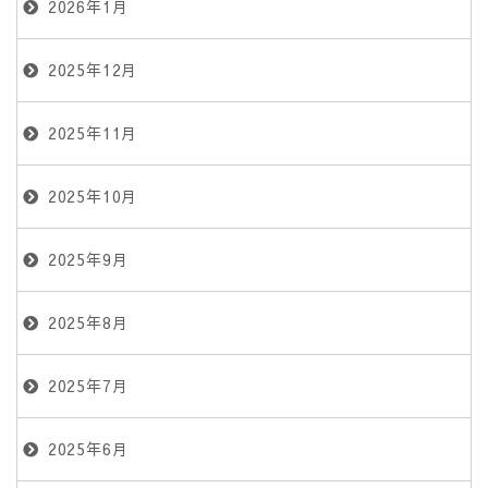
2026年1月
2025年12月
2025年11月
2025年10月
2025年9月
2025年8月
2025年7月
2025年6月