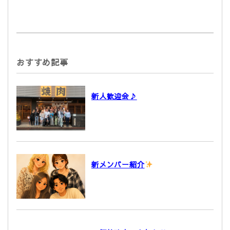
おすすめ記事
新人歓迎会♪
新メンバー紹介