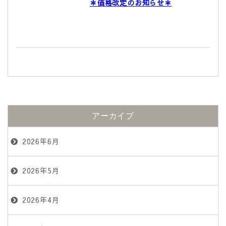
＊価格改定のお知らせ＊
アーカイブ
2026年6月
2026年5月
2026年4月