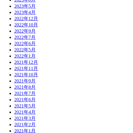
2023年5月
2023年4月
2022年12月
2022年10月
2022年9月
2022年7月
2022年6月
2022年5月
2022年1月
2021年12月
2021年11月
2021年10月
2021年9月
2021年8月
2021年7月
2021年6月
2021年5月
2021年4月
2021年3月
2021年2月
2021年1月