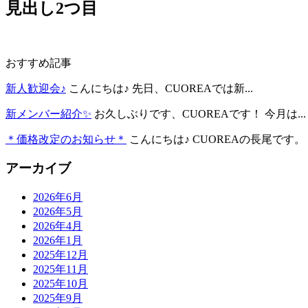
見出し2つ目
おすすめ記事
新人歓迎会♪
こんにちは♪ 先日、CUOREAでは新...
新メンバー紹介✨
お久しぶりです、CUOREAです！ 今月は...
＊価格改定のお知らせ＊
こんにちは♪ CUOREAの長尾です。 .
アーカイブ
2026年6月
2026年5月
2026年4月
2026年1月
2025年12月
2025年11月
2025年10月
2025年9月