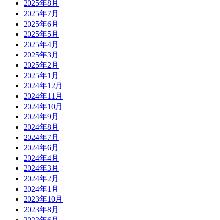
2025年8月
2025年7月
2025年6月
2025年5月
2025年4月
2025年3月
2025年2月
2025年1月
2024年12月
2024年11月
2024年10月
2024年9月
2024年8月
2024年7月
2024年6月
2024年4月
2024年3月
2024年2月
2024年1月
2023年10月
2023年8月
2023年6月