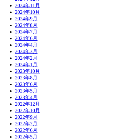
2024年11月
2024年10月
2024年9月
2024年8月
2024年7月
2024年6月
2024年4月
2024年3月
2024年2月
2024年1月
2023年10月
2023年8月
2023年6月
2023年5月
2023年4月
2022年12月
2022年10月
2022年9月
2022年7月
2022年6月
2022年5月