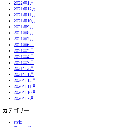
2022年1月
2021年12月
2021年11月
2021年10月
2021年9月
2021年8月
2021年7月
2021年6月
2021年5月
2021年4月
2021年3月
2021年2月
2021年1月
2020年12月
2020年11月
2020年10月
2020年7月
カテゴリー
style