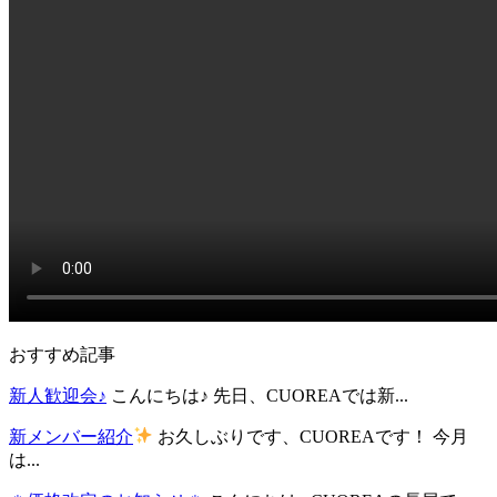
おすすめ記事
新人歓迎会♪
こんにちは♪ 先日、CUOREAでは新...
新メンバー紹介
お久しぶりです、CUOREAです！ 今月
は...