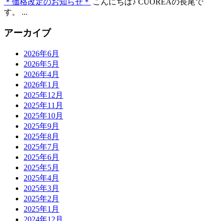
＊価格改定のお知らせ＊
こんにちは♪ CUOREAの長尾で
す。 ...
アーカイブ
2026年6月
2026年5月
2026年4月
2026年1月
2025年12月
2025年11月
2025年10月
2025年9月
2025年8月
2025年7月
2025年6月
2025年5月
2025年4月
2025年3月
2025年2月
2025年1月
2024年12月