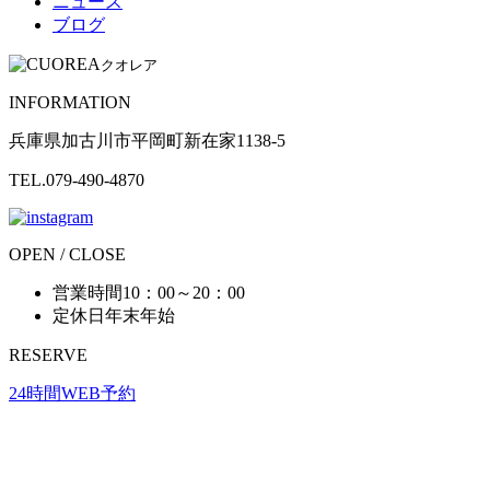
ニュース
ブログ
クオレア
INFORMATION
兵庫県加古川市平岡町新在家1138-5
TEL.079-490-4870
OPEN / CLOSE
営業時間
10：00～20：00
定休日
年末年始
RESERVE
24時間WEB予約