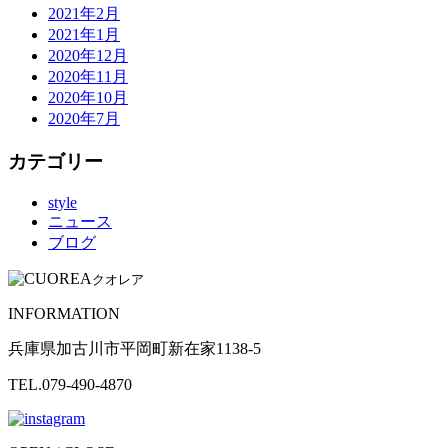
2021年2月
2021年1月
2020年12月
2020年11月
2020年10月
2020年7月
カテゴリー
style
ニュース
ブログ
クオレア
INFORMATION
兵庫県加古川市平岡町新在家1138-5
TEL.079-490-4870