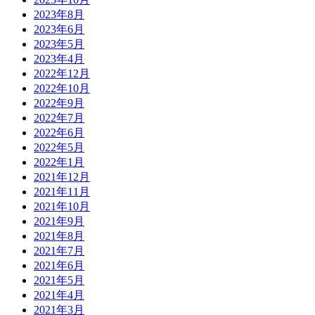
2023年8月
2023年6月
2023年5月
2023年4月
2022年12月
2022年10月
2022年9月
2022年7月
2022年6月
2022年5月
2022年1月
2021年12月
2021年11月
2021年10月
2021年9月
2021年8月
2021年7月
2021年6月
2021年5月
2021年4月
2021年3月