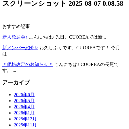
スクリーンショット 2025-08-07 0.08.58
おすすめ記事
新人歓迎会♪
こんにちは♪ 先日、CUOREAでは新...
新メンバー紹介✨
お久しぶりです、CUOREAです！ 今月
は...
＊価格改定のお知らせ＊
こんにちは♪ CUOREAの長尾で
す。 ...
アーカイブ
2026年6月
2026年5月
2026年4月
2026年1月
2025年12月
2025年11月