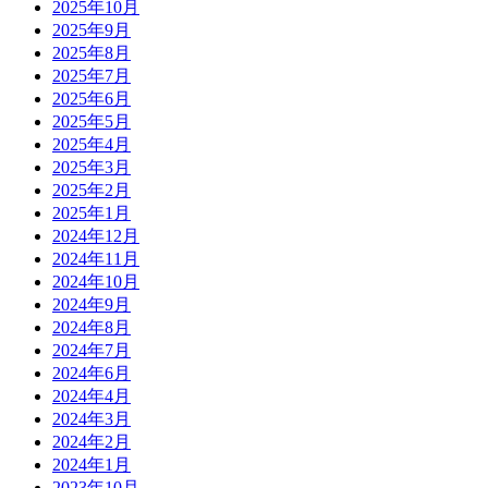
2025年10月
2025年9月
2025年8月
2025年7月
2025年6月
2025年5月
2025年4月
2025年3月
2025年2月
2025年1月
2024年12月
2024年11月
2024年10月
2024年9月
2024年8月
2024年7月
2024年6月
2024年4月
2024年3月
2024年2月
2024年1月
2023年10月