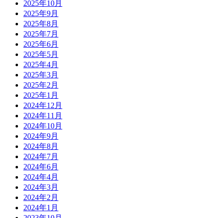
2025年10月
2025年9月
2025年8月
2025年7月
2025年6月
2025年5月
2025年4月
2025年3月
2025年2月
2025年1月
2024年12月
2024年11月
2024年10月
2024年9月
2024年8月
2024年7月
2024年6月
2024年4月
2024年3月
2024年2月
2024年1月
2023年10月