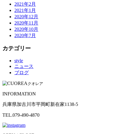
2021年2月
2021年1月
2020年12月
2020年11月
2020年10月
2020年7月
カテゴリー
style
ニュース
ブログ
クオレア
INFORMATION
兵庫県加古川市平岡町新在家1138-5
TEL.079-490-4870