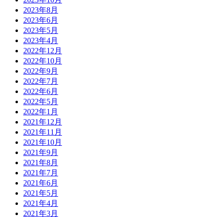
2023年8月
2023年6月
2023年5月
2023年4月
2022年12月
2022年10月
2022年9月
2022年7月
2022年6月
2022年5月
2022年1月
2021年12月
2021年11月
2021年10月
2021年9月
2021年8月
2021年7月
2021年6月
2021年5月
2021年4月
2021年3月