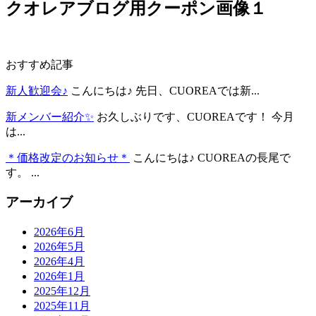
クオレアブログ用クーポン画像１
おすすめ記事
新人歓迎会♪
こんにちは♪ 先日、CUOREAでは新...
新メンバー紹介✨
お久しぶりです、CUOREAです！ 今月
は...
＊価格改定のお知らせ＊
こんにちは♪ CUOREAの長尾で
す。 ...
アーカイブ
2026年6月
2026年5月
2026年4月
2026年1月
2025年12月
2025年11月