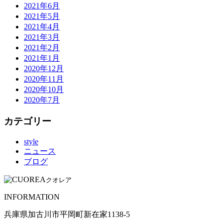
2021年6月
2021年5月
2021年4月
2021年3月
2021年2月
2021年1月
2020年12月
2020年11月
2020年10月
2020年7月
カテゴリー
style
ニュース
ブログ
クオレア
INFORMATION
兵庫県加古川市平岡町新在家1138-5