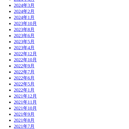
2024年3月
2024年2月
2024年1月
2023年10月
2023年8月
2023年6月
2023年5月
2023年4月
2022年12月
2022年10月
2022年9月
2022年7月
2022年6月
2022年5月
2022年1月
2021年12月
2021年11月
2021年10月
2021年9月
2021年8月
2021年7月