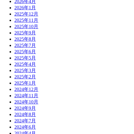
2026年4月
2026年1月
2025年12月
2025年11月
2025年10月
2025年9月
2025年8月
2025年7月
2025年6月
2025年5月
2025年4月
2025年3月
2025年2月
2025年1月
2024年12月
2024年11月
2024年10月
2024年9月
2024年8月
2024年7月
2024年6月
2024年4月