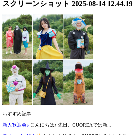
スクリーンショット 2025-08-14 12.44.19
おすすめ記事
新人歓迎会♪
こんにちは♪ 先日、CUOREAでは新...