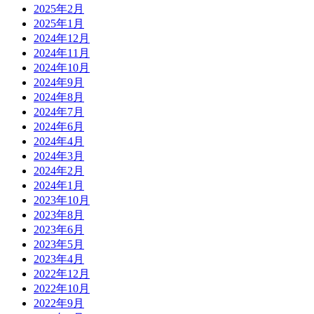
2025年2月
2025年1月
2024年12月
2024年11月
2024年10月
2024年9月
2024年8月
2024年7月
2024年6月
2024年4月
2024年3月
2024年2月
2024年1月
2023年10月
2023年8月
2023年6月
2023年5月
2023年4月
2022年12月
2022年10月
2022年9月