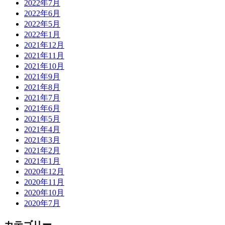
2022年7月
2022年6月
2022年5月
2022年1月
2021年12月
2021年11月
2021年10月
2021年9月
2021年8月
2021年7月
2021年6月
2021年5月
2021年4月
2021年3月
2021年2月
2021年1月
2020年12月
2020年11月
2020年10月
2020年7月
カテゴリー