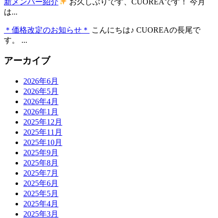
新メンバー紹介
お久しぶりです、CUOREAです！ 今月
は...
＊価格改定のお知らせ＊
こんにちは♪ CUOREAの長尾で
す。 ...
アーカイブ
2026年6月
2026年5月
2026年4月
2026年1月
2025年12月
2025年11月
2025年10月
2025年9月
2025年8月
2025年7月
2025年6月
2025年5月
2025年4月
2025年3月