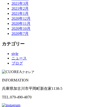
2021年3月
2021年2月
2021年1月
2020年12月
2020年11月
2020年10月
2020年7月
カテゴリー
style
ニュース
ブログ
クオレア
INFORMATION
兵庫県加古川市平岡町新在家1138-5
TEL.079-490-4870