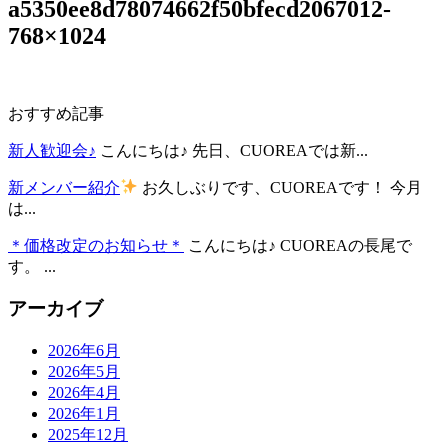
a5350ee8d78074662f50bfecd2067012-
768×1024
おすすめ記事
新人歓迎会♪
こんにちは♪ 先日、CUOREAでは新...
新メンバー紹介
お久しぶりです、CUOREAです！ 今月
は...
＊価格改定のお知らせ＊
こんにちは♪ CUOREAの長尾で
す。 ...
アーカイブ
2026年6月
2026年5月
2026年4月
2026年1月
2025年12月