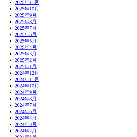
2025年11月
2025年10月
2025年9月
2025年8月
2025年7月
2025年6月
2025年5月
2025年4月
2025年3月
2025年2月
2025年1月
2024年12月
2024年11月
2024年10月
2024年9月
2024年8月
2024年7月
2024年6月
2024年4月
2024年3月
2024年2月