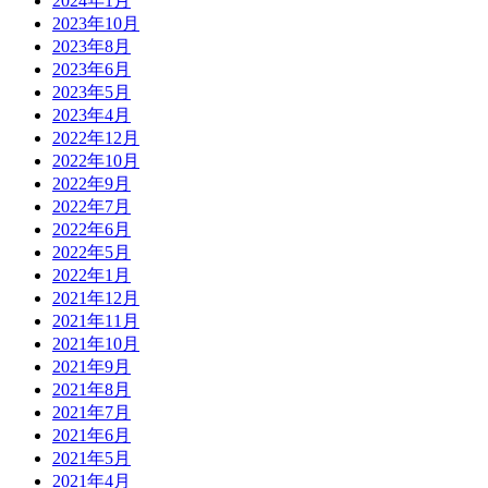
2024年1月
2023年10月
2023年8月
2023年6月
2023年5月
2023年4月
2022年12月
2022年10月
2022年9月
2022年7月
2022年6月
2022年5月
2022年1月
2021年12月
2021年11月
2021年10月
2021年9月
2021年8月
2021年7月
2021年6月
2021年5月
2021年4月