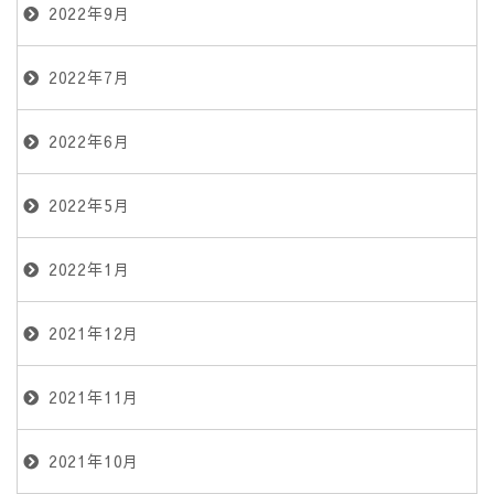
2022年9月
2022年7月
2022年6月
2022年5月
2022年1月
2021年12月
2021年11月
2021年10月