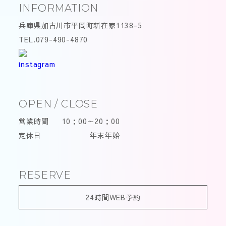
INFORMATION
兵庫県加古川市平岡町新在家1138-5
TEL.079-490-4870
OPEN / CLOSE
営業時間
10：00～20：00
定休日
年末年始
RESERVE
24時間WEB予約