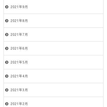
2021年9月
2021年8月
2021年7月
2021年6月
2021年5月
2021年4月
2021年3月
2021年2月