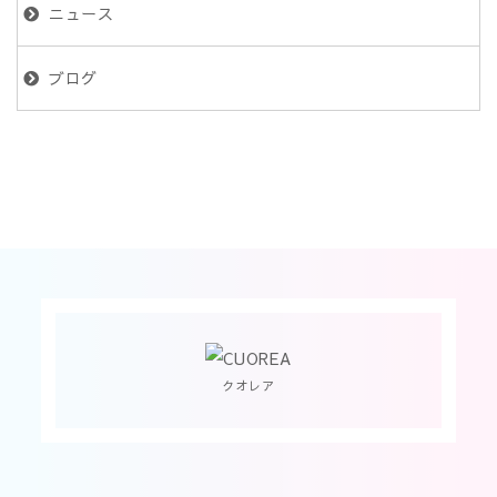
ニュース
ブログ
クオレア