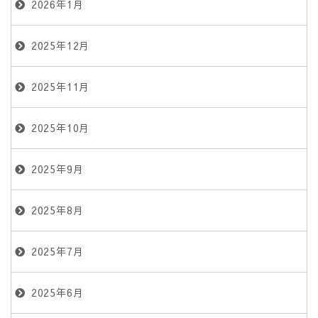
2026年1月
2025年12月
2025年11月
2025年10月
2025年9月
2025年8月
2025年7月
2025年6月