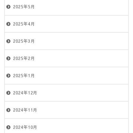
2025年5月
2025年4月
2025年3月
2025年2月
2025年1月
2024年12月
2024年11月
2024年10月