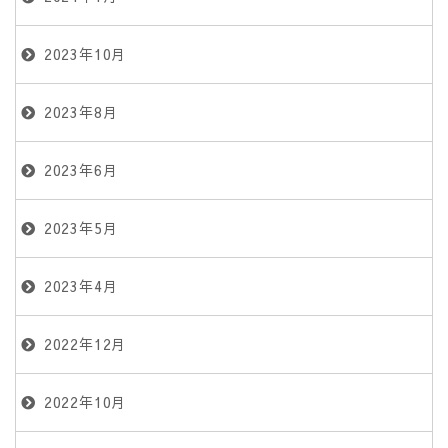
2023年10月
2023年8月
2023年6月
2023年5月
2023年4月
2022年12月
2022年10月