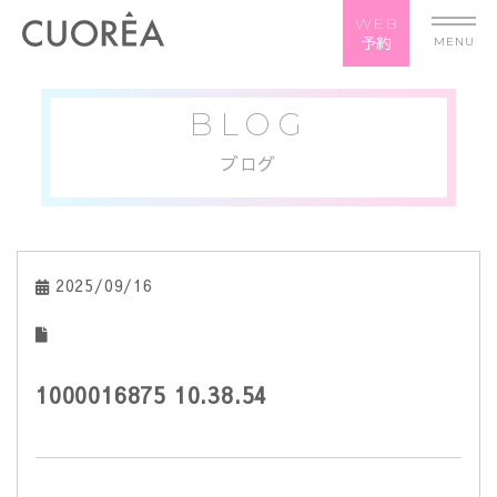
WEB
予約
MENU
BLOG
ブログ
2025/09/16
1000016875 10.38.54