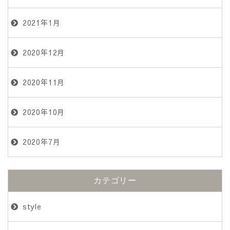
2021年1月
2020年12月
2020年11月
2020年10月
2020年7月
カテゴリー
style