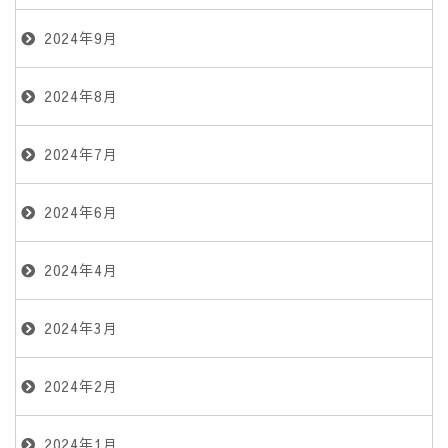
2024年9月
2024年8月
2024年7月
2024年6月
2024年4月
2024年3月
2024年2月
2024年1月