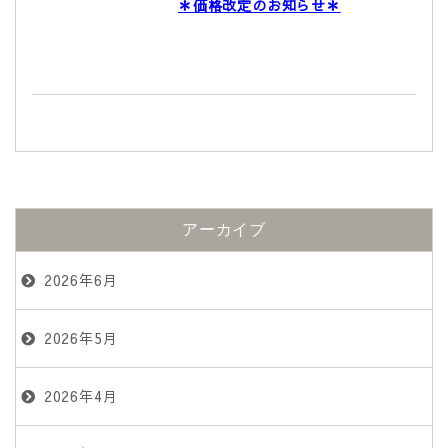
＊価格改定のお知らせ＊
アーカイブ
2026年6月
2026年5月
2026年4月