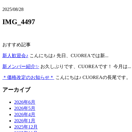
2025/08/28
IMG_4497
おすすめ記事
新人歓迎会♪
こんにちは♪ 先日、CUOREAでは新...
新メンバー紹介✨
お久しぶりです、CUOREAです！ 今月は...
＊価格改定のお知らせ＊
こんにちは♪ CUOREAの長尾です。 .
アーカイブ
2026年6月
2026年5月
2026年4月
2026年1月
2025年12月