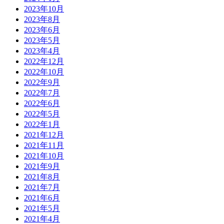
2023年10月
2023年8月
2023年6月
2023年5月
2023年4月
2022年12月
2022年10月
2022年9月
2022年7月
2022年6月
2022年5月
2022年1月
2021年12月
2021年11月
2021年10月
2021年9月
2021年8月
2021年7月
2021年6月
2021年5月
2021年4月