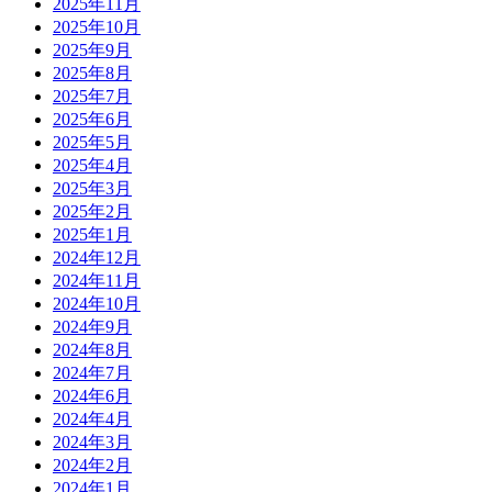
2025年11月
2025年10月
2025年9月
2025年8月
2025年7月
2025年6月
2025年5月
2025年4月
2025年3月
2025年2月
2025年1月
2024年12月
2024年11月
2024年10月
2024年9月
2024年8月
2024年7月
2024年6月
2024年4月
2024年3月
2024年2月
2024年1月