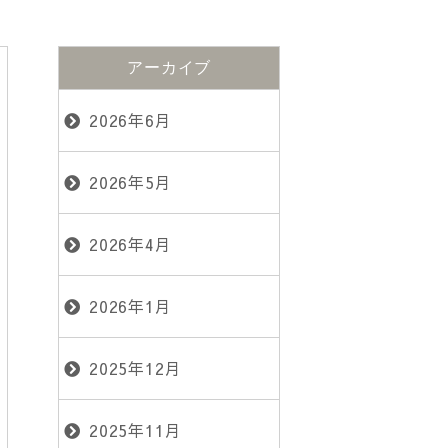
アーカイブ
2026年6月
2026年5月
2026年4月
2026年1月
2025年12月
2025年11月