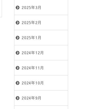
2025年3月
2025年2月
2025年1月
2024年12月
2024年11月
2024年10月
2024年9月