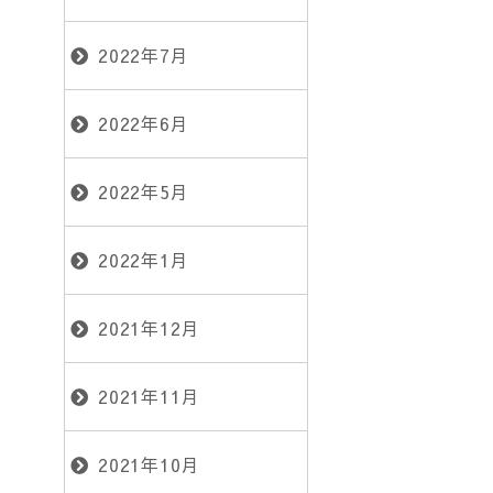
2022年7月
2022年6月
2022年5月
2022年1月
2021年12月
2021年11月
2021年10月