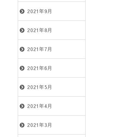
2021年9月
2021年8月
2021年7月
2021年6月
2021年5月
2021年4月
2021年3月