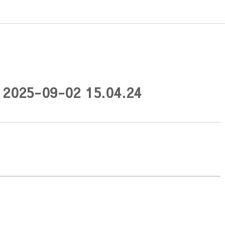
5-09-02 15.04.24