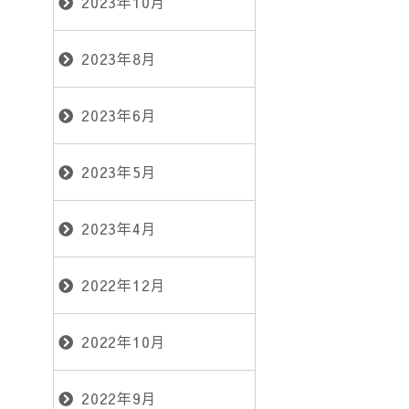
2023年10月
2023年8月
2023年6月
2023年5月
2023年4月
2022年12月
2022年10月
2022年9月