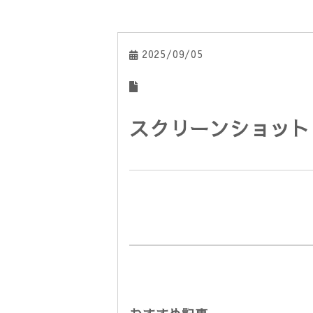
2025/09/05
スクリーンショット 202