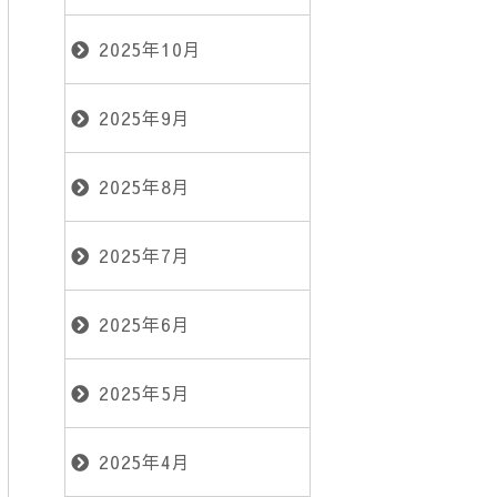
2025年10月
2025年9月
2025年8月
2025年7月
2025年6月
2025年5月
2025年4月