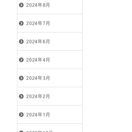
2024年8月
2024年7月
2024年6月
2024年4月
2024年3月
2024年2月
2024年1月