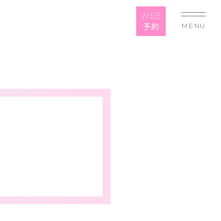
WEB
予約
MENU