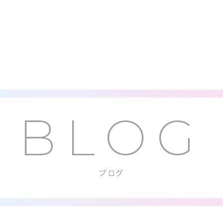
BLOG
ブログ