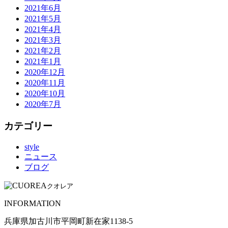
2021年6月
2021年5月
2021年4月
2021年3月
2021年2月
2021年1月
2020年12月
2020年11月
2020年10月
2020年7月
カテゴリー
style
ニュース
ブログ
クオレア
INFORMATION
兵庫県加古川市平岡町新在家1138-5