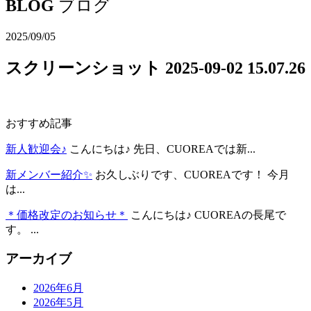
BLOG
ブログ
2025/09/05
スクリーンショット 2025-09-02 15.07.26
おすすめ記事
新人歓迎会♪
こんにちは♪ 先日、CUOREAでは新...
新メンバー紹介✨
お久しぶりです、CUOREAです！ 今月
は...
＊価格改定のお知らせ＊
こんにちは♪ CUOREAの長尾で
す。 ...
アーカイブ
2026年6月
2026年5月