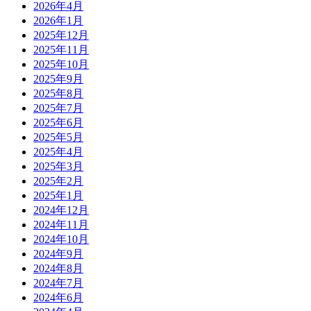
2026年4月
2026年1月
2025年12月
2025年11月
2025年10月
2025年9月
2025年8月
2025年7月
2025年6月
2025年5月
2025年4月
2025年3月
2025年2月
2025年1月
2024年12月
2024年11月
2024年10月
2024年9月
2024年8月
2024年7月
2024年6月