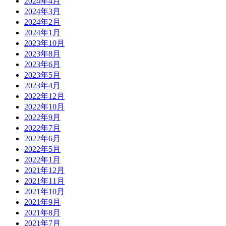
2024年4月
2024年3月
2024年2月
2024年1月
2023年10月
2023年8月
2023年6月
2023年5月
2023年4月
2022年12月
2022年10月
2022年9月
2022年7月
2022年6月
2022年5月
2022年1月
2021年12月
2021年11月
2021年10月
2021年9月
2021年8月
2021年7月