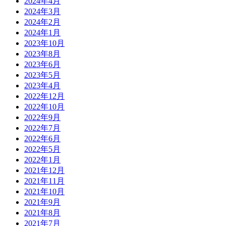
2024年4月
2024年3月
2024年2月
2024年1月
2023年10月
2023年8月
2023年6月
2023年5月
2023年4月
2022年12月
2022年10月
2022年9月
2022年7月
2022年6月
2022年5月
2022年1月
2021年12月
2021年11月
2021年10月
2021年9月
2021年8月
2021年7月