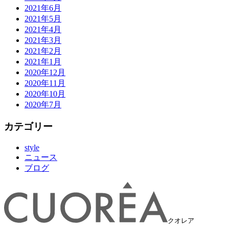
2021年6月
2021年5月
2021年4月
2021年3月
2021年2月
2021年1月
2020年12月
2020年11月
2020年10月
2020年7月
カテゴリー
style
ニュース
ブログ
クオレア