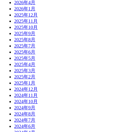
2026年4月
2026年1月
2025年12月
2025年11月
2025年10月
2025年9月
2025年8月
2025年7月
2025年6月
2025年5月
2025年4月
2025年3月
2025年2月
2025年1月
2024年12月
2024年11月
2024年10月
2024年9月
2024年8月
2024年7月
2024年6月