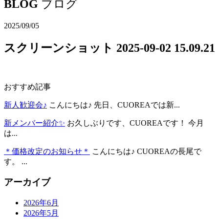
BLOG
ブログ
2025/09/05
スクリーンショット 2025-09-02 15.09.21
おすすめ記事
新人歓迎会♪
こんにちは♪ 先日、CUOREAでは新...
新メンバー紹介✨
お久しぶりです、CUOREAです！ 今月
は...
＊価格改定のお知らせ＊
こんにちは♪ CUOREAの長尾で
す。 ...
アーカイブ
2026年6月
2026年5月