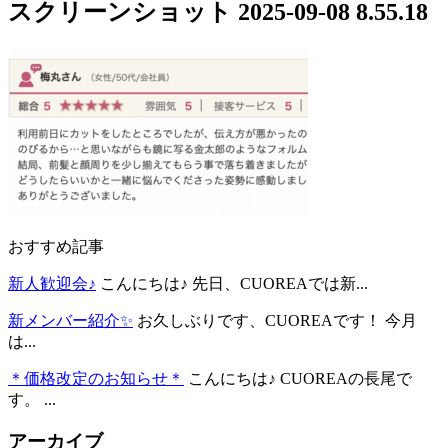
スクリーンショット 2025-09-08 8.55.18
おすすめ記事
新人歓迎会♪
こんにちは♪ 先日、CUOREAでは新...
新メンバー紹介✨
お久しぶりです、CUOREAです！ 今月
は...
＊価格改定のお知らせ＊
こんにちは♪ CUOREAの長尾で
す。 ...
アーカイブ