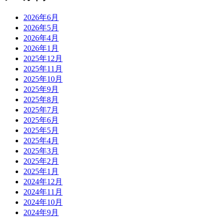
2026年6月
2026年5月
2026年4月
2026年1月
2025年12月
2025年11月
2025年10月
2025年9月
2025年8月
2025年7月
2025年6月
2025年5月
2025年4月
2025年3月
2025年2月
2025年1月
2024年12月
2024年11月
2024年10月
2024年9月