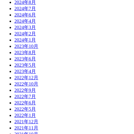
2024年8月
2024年7月
2024年6月
2024年4月
2024年3月
2024年2月
2024年1月
2023年10月
2023年8月
2023年6月
2023年5月
2023年4月
2022年12月
2022年10月
2022年9月
2022年7月
2022年6月
2022年5月
2022年1月
2021年12月
2021年11月