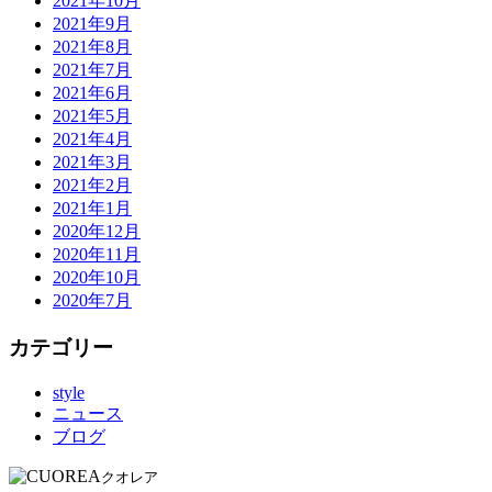
2021年10月
2021年9月
2021年8月
2021年7月
2021年6月
2021年5月
2021年4月
2021年3月
2021年2月
2021年1月
2020年12月
2020年11月
2020年10月
2020年7月
カテゴリー
style
ニュース
ブログ
クオレア