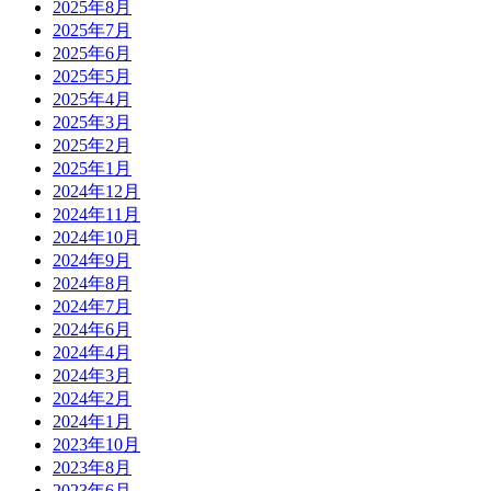
2025年8月
2025年7月
2025年6月
2025年5月
2025年4月
2025年3月
2025年2月
2025年1月
2024年12月
2024年11月
2024年10月
2024年9月
2024年8月
2024年7月
2024年6月
2024年4月
2024年3月
2024年2月
2024年1月
2023年10月
2023年8月
2023年6月