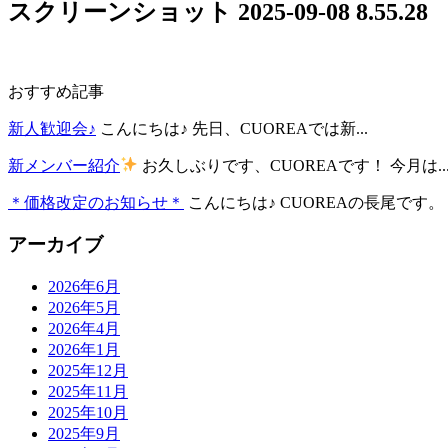
スクリーンショット 2025-09-08 8.55.28
おすすめ記事
新人歓迎会♪
こんにちは♪ 先日、CUOREAでは新...
新メンバー紹介
お久しぶりです、CUOREAです！ 今月は..
＊価格改定のお知らせ＊
こんにちは♪ CUOREAの長尾です。 .
アーカイブ
2026年6月
2026年5月
2026年4月
2026年1月
2025年12月
2025年11月
2025年10月
2025年9月