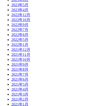
2023年5月
2023年4月
2022年12月
2022年10月
2022年9月
2022年7月
2022年6月
2022年5月
2022年1月
2021年12月
2021年11月
2021年10月
2021年9月
2021年8月
2021年7月
2021年6月
2021年5月
2021年4月
2021年3月
2021年2月
2021年1月