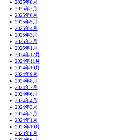
2025年8月
2025年7月
2025年6月
2025年5月
2025年4月
2025年3月
2025年2月
2025年1月
2024年12月
2024年11月
2024年10月
2024年9月
2024年8月
2024年7月
2024年6月
2024年4月
2024年3月
2024年2月
2024年1月
2023年10月
2023年8月
2023年6月