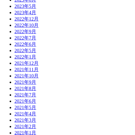
2023年5月
2023年4月
2022年12月
2022年10月
2022年9月
2022年7月
2022年6月
2022年5月
2022年1月
2021年12月
2021年11月
2021年10月
2021年9月
2021年8月
2021年7月
2021年6月
2021年5月
2021年4月
2021年3月
2021年2月
2021年1月