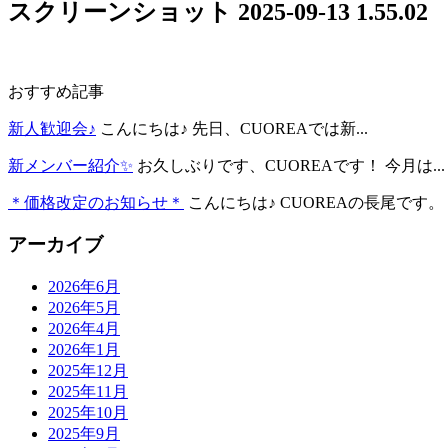
スクリーンショット 2025-09-13 1.55.02
おすすめ記事
新人歓迎会♪
こんにちは♪ 先日、CUOREAでは新...
新メンバー紹介✨
お久しぶりです、CUOREAです！ 今月は...
＊価格改定のお知らせ＊
こんにちは♪ CUOREAの長尾です。 .
アーカイブ
2026年6月
2026年5月
2026年4月
2026年1月
2025年12月
2025年11月
2025年10月
2025年9月