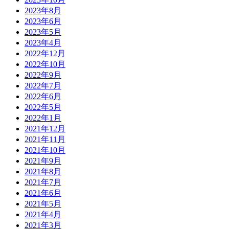
2023年8月
2023年6月
2023年5月
2023年4月
2022年12月
2022年10月
2022年9月
2022年7月
2022年6月
2022年5月
2022年1月
2021年12月
2021年11月
2021年10月
2021年9月
2021年8月
2021年7月
2021年6月
2021年5月
2021年4月
2021年3月