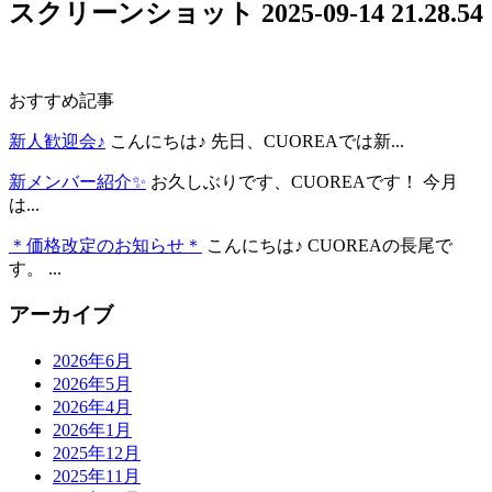
スクリーンショット 2025-09-14 21.28.54
おすすめ記事
新人歓迎会♪
こんにちは♪ 先日、CUOREAでは新...
新メンバー紹介✨
お久しぶりです、CUOREAです！ 今月
は...
＊価格改定のお知らせ＊
こんにちは♪ CUOREAの長尾で
す。 ...
アーカイブ
2026年6月
2026年5月
2026年4月
2026年1月
2025年12月
2025年11月