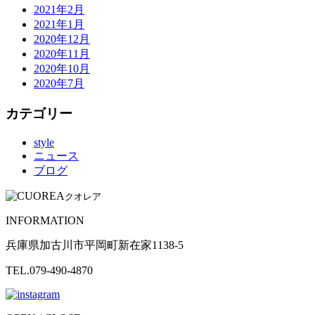
2021年2月
2021年1月
2020年12月
2020年11月
2020年10月
2020年7月
カテゴリー
style
ニュース
ブログ
クオレア
INFORMATION
兵庫県加古川市平岡町新在家1138-5
TEL.079-490-4870