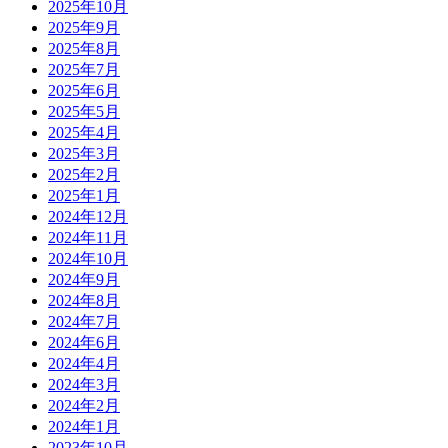
2025年10月
2025年9月
2025年8月
2025年7月
2025年6月
2025年5月
2025年4月
2025年3月
2025年2月
2025年1月
2024年12月
2024年11月
2024年10月
2024年9月
2024年8月
2024年7月
2024年6月
2024年4月
2024年3月
2024年2月
2024年1月
2023年10月