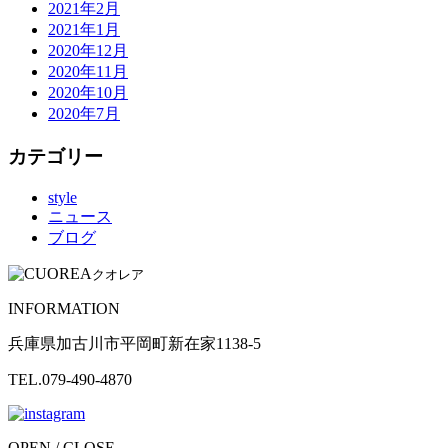
2021年2月
2021年1月
2020年12月
2020年11月
2020年10月
2020年7月
カテゴリー
style
ニュース
ブログ
クオレア
INFORMATION
兵庫県加古川市平岡町新在家1138-5
TEL.079-490-4870
OPEN / CLOSE