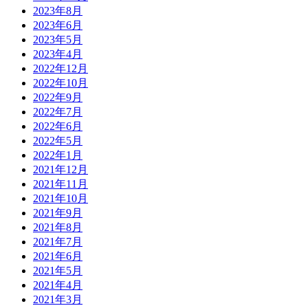
2023年8月
2023年6月
2023年5月
2023年4月
2022年12月
2022年10月
2022年9月
2022年7月
2022年6月
2022年5月
2022年1月
2021年12月
2021年11月
2021年10月
2021年9月
2021年8月
2021年7月
2021年6月
2021年5月
2021年4月
2021年3月