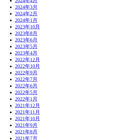
2024年4月
2024年3月
2024年2月
2024年1月
2023年10月
2023年8月
2023年6月
2023年5月
2023年4月
2022年12月
2022年10月
2022年9月
2022年7月
2022年6月
2022年5月
2022年1月
2021年12月
2021年11月
2021年10月
2021年9月
2021年8月
2021年7月