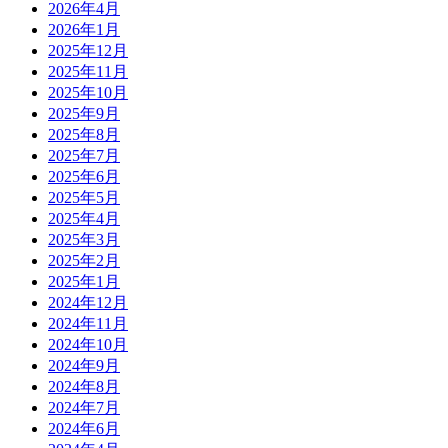
2026年4月
2026年1月
2025年12月
2025年11月
2025年10月
2025年9月
2025年8月
2025年7月
2025年6月
2025年5月
2025年4月
2025年3月
2025年2月
2025年1月
2024年12月
2024年11月
2024年10月
2024年9月
2024年8月
2024年7月
2024年6月