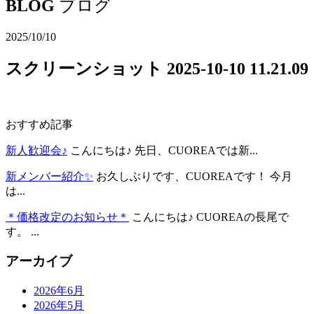
BLOG
ブログ
2025/10/10
スクリーンショット 2025-10-10 11.21.09
おすすめ記事
新人歓迎会♪
こんにちは♪ 先日、CUOREAでは新...
新メンバー紹介✨
お久しぶりです、CUOREAです！ 今月
は...
＊価格改定のお知らせ＊
こんにちは♪ CUOREAの長尾で
す。 ...
アーカイブ
2026年6月
2026年5月