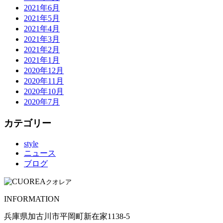
2021年6月
2021年5月
2021年4月
2021年3月
2021年2月
2021年1月
2020年12月
2020年11月
2020年10月
2020年7月
カテゴリー
style
ニュース
ブログ
クオレア
INFORMATION
兵庫県加古川市平岡町新在家1138-5