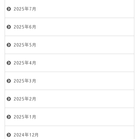
2025年7月
2025年6月
2025年5月
2025年4月
2025年3月
2025年2月
2025年1月
2024年12月