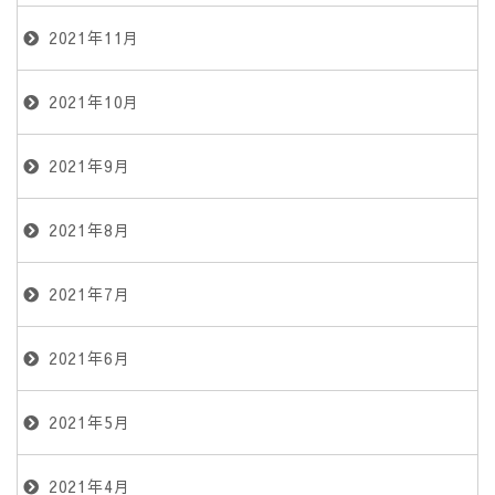
2021年11月
2021年10月
2021年9月
2021年8月
2021年7月
2021年6月
2021年5月
2021年4月