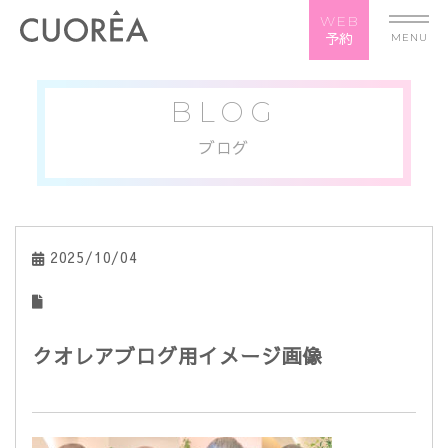
WEB
予約
MENU
BLOG
ブログ
2025/10/04
クオレアブログ用イメージ画像