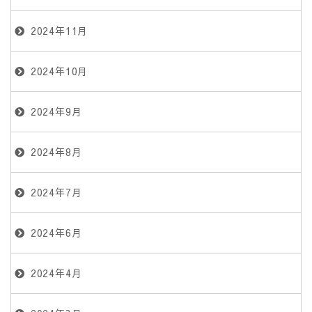
2024年11月
2024年10月
2024年9月
2024年8月
2024年7月
2024年6月
2024年4月