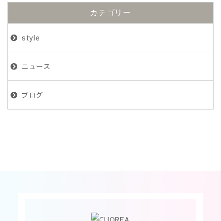
カテゴリー
style
ニュース
ブログ