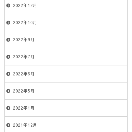
2022年12月
2022年10月
2022年9月
2022年7月
2022年6月
2022年5月
2022年1月
2021年12月