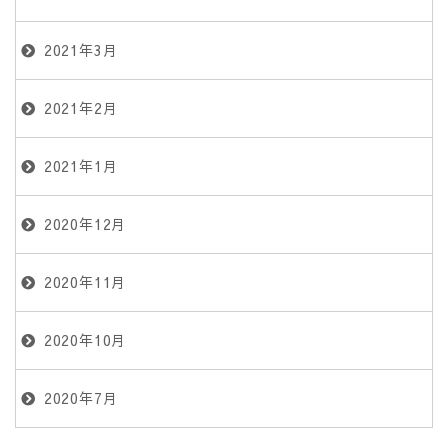
2021年3月
2021年2月
2021年1月
2020年12月
2020年11月
2020年10月
2020年7月