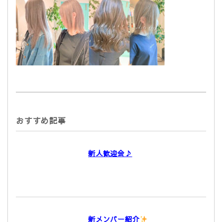
おすすめ記事
新人歓迎会♪
新メンバー紹介