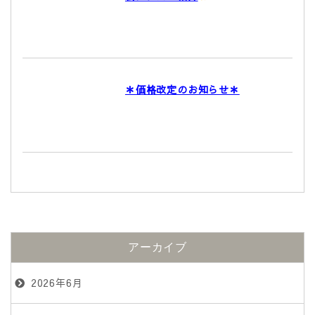
＊価格改定のお知らせ＊
アーカイブ
2026年6月