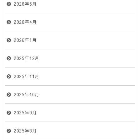
2026年5月
2026年4月
2026年1月
2025年12月
2025年11月
2025年10月
2025年9月
2025年8月