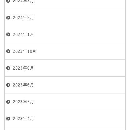
2024年3月
2024年2月
2024年1月
2023年10月
2023年8月
2023年6月
2023年5月
2023年4月