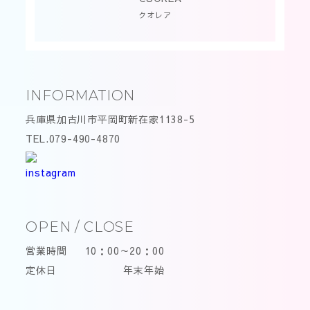
クオレア
INFORMATION
兵庫県加古川市平岡町新在家1138-5
TEL.079-490-4870
OPEN / CLOSE
営業時間
10：00～20：00
定休日
年末年始