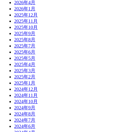
2026年4月
2026年1月
2025年12月
2025年11月
2025年10月
2025年9月
2025年8月
2025年7月
2025年6月
2025年5月
2025年4月
2025年3月
2025年2月
2025年1月
2024年12月
2024年11月
2024年10月
2024年9月
2024年8月
2024年7月
2024年6月