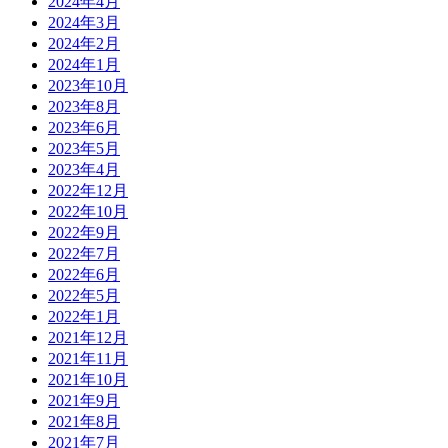
2024年4月
2024年3月
2024年2月
2024年1月
2023年10月
2023年8月
2023年6月
2023年5月
2023年4月
2022年12月
2022年10月
2022年9月
2022年7月
2022年6月
2022年5月
2022年1月
2021年12月
2021年11月
2021年10月
2021年9月
2021年8月
2021年7月