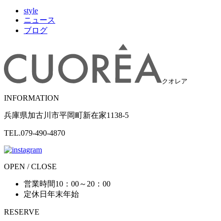
style
ニュース
ブログ
クオレア
INFORMATION
兵庫県加古川市平岡町新在家1138-5
TEL.079-490-4870
OPEN / CLOSE
営業時間
10：00～20：00
定休日
年末年始
RESERVE