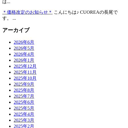
は...
＊価格改定のお知らせ＊
こんにちは♪ CUOREAの長尾で
す。 ...
アーカイブ
2026年6月
2026年5月
2026年4月
2026年1月
2025年12月
2025年11月
2025年10月
2025年9月
2025年8月
2025年7月
2025年6月
2025年5月
2025年4月
2025年3月
2025年2月