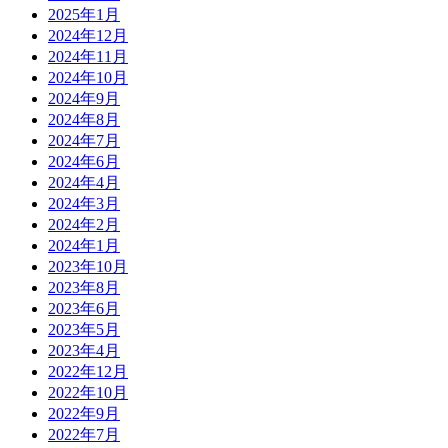
2025年1月
2024年12月
2024年11月
2024年10月
2024年9月
2024年8月
2024年7月
2024年6月
2024年4月
2024年3月
2024年2月
2024年1月
2023年10月
2023年8月
2023年6月
2023年5月
2023年4月
2022年12月
2022年10月
2022年9月
2022年7月