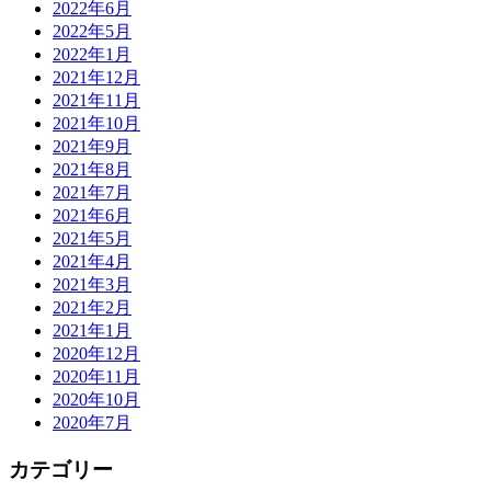
2022年6月
2022年5月
2022年1月
2021年12月
2021年11月
2021年10月
2021年9月
2021年8月
2021年7月
2021年6月
2021年5月
2021年4月
2021年3月
2021年2月
2021年1月
2020年12月
2020年11月
2020年10月
2020年7月
カテゴリー