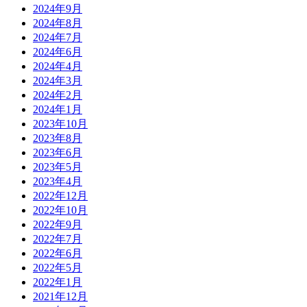
2024年9月
2024年8月
2024年7月
2024年6月
2024年4月
2024年3月
2024年2月
2024年1月
2023年10月
2023年8月
2023年6月
2023年5月
2023年4月
2022年12月
2022年10月
2022年9月
2022年7月
2022年6月
2022年5月
2022年1月
2021年12月