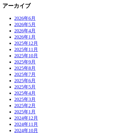
アーカイブ
2026年6月
2026年5月
2026年4月
2026年1月
2025年12月
2025年11月
2025年10月
2025年9月
2025年8月
2025年7月
2025年6月
2025年5月
2025年4月
2025年3月
2025年2月
2025年1月
2024年12月
2024年11月
2024年10月