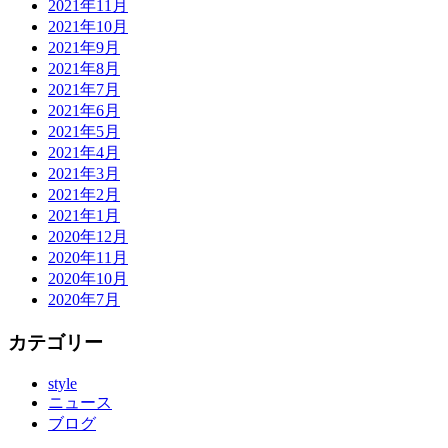
2021年11月
2021年10月
2021年9月
2021年8月
2021年7月
2021年6月
2021年5月
2021年4月
2021年3月
2021年2月
2021年1月
2020年12月
2020年11月
2020年10月
2020年7月
カテゴリー
style
ニュース
ブログ