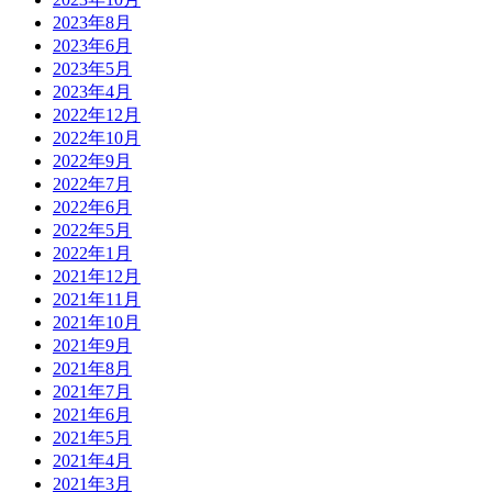
2023年8月
2023年6月
2023年5月
2023年4月
2022年12月
2022年10月
2022年9月
2022年7月
2022年6月
2022年5月
2022年1月
2021年12月
2021年11月
2021年10月
2021年9月
2021年8月
2021年7月
2021年6月
2021年5月
2021年4月
2021年3月