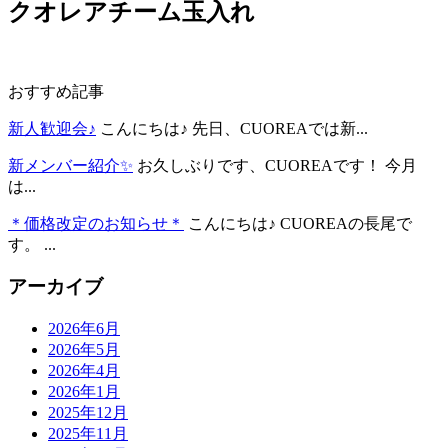
クオレアチーム玉入れ
おすすめ記事
新人歓迎会♪
こんにちは♪ 先日、CUOREAでは新...
新メンバー紹介✨
お久しぶりです、CUOREAです！ 今月
は...
＊価格改定のお知らせ＊
こんにちは♪ CUOREAの長尾で
す。 ...
アーカイブ
2026年6月
2026年5月
2026年4月
2026年1月
2025年12月
2025年11月