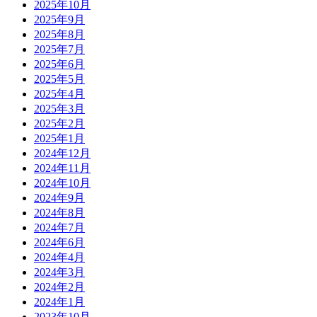
2025年10月
2025年9月
2025年8月
2025年7月
2025年6月
2025年5月
2025年4月
2025年3月
2025年2月
2025年1月
2024年12月
2024年11月
2024年10月
2024年9月
2024年8月
2024年7月
2024年6月
2024年4月
2024年3月
2024年2月
2024年1月
2023年10月