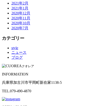
2021年2月
2021年1月
2020年12月
2020年11月
2020年10月
2020年7月
カテゴリー
style
ニュース
ブログ
クオレア
INFORMATION
兵庫県加古川市平岡町新在家1138-5
TEL.079-490-4870