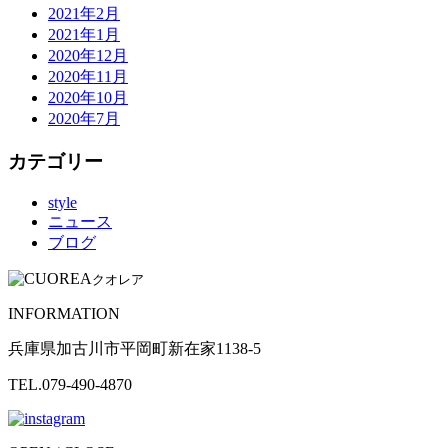
2021年2月
2021年1月
2020年12月
2020年11月
2020年10月
2020年7月
カテゴリー
style
ニュース
ブログ
クオレア
INFORMATION
兵庫県加古川市平岡町新在家1138-5
TEL.079-490-4870