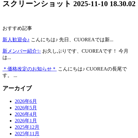
スクリーンショット 2025-11-10 18.30.02
おすすめ記事
新人歓迎会♪
こんにちは♪ 先日、CUOREAでは新...
新メンバー紹介✨
お久しぶりです、CUOREAです！ 今月
は...
＊価格改定のお知らせ＊
こんにちは♪ CUOREAの長尾で
す。 ...
アーカイブ
2026年6月
2026年5月
2026年4月
2026年1月
2025年12月
2025年11月