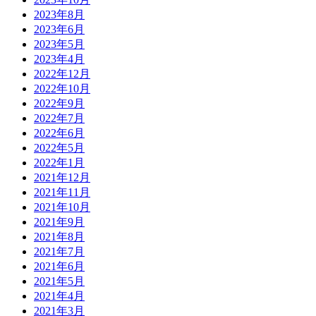
2023年8月
2023年6月
2023年5月
2023年4月
2022年12月
2022年10月
2022年9月
2022年7月
2022年6月
2022年5月
2022年1月
2021年12月
2021年11月
2021年10月
2021年9月
2021年8月
2021年7月
2021年6月
2021年5月
2021年4月
2021年3月