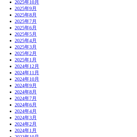
2025年10月
2025年9月
2025年8月
2025年7月
2025年6月
2025年5月
2025年4月
2025年3月
2025年2月
2025年1月
2024年12月
2024年11月
2024年10月
2024年9月
2024年8月
2024年7月
2024年6月
2024年4月
2024年3月
2024年2月
2024年1月
2023年10月