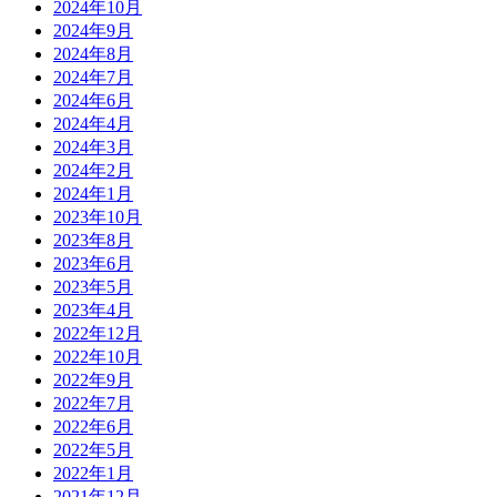
2024年10月
2024年9月
2024年8月
2024年7月
2024年6月
2024年4月
2024年3月
2024年2月
2024年1月
2023年10月
2023年8月
2023年6月
2023年5月
2023年4月
2022年12月
2022年10月
2022年9月
2022年7月
2022年6月
2022年5月
2022年1月
2021年12月