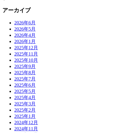
アーカイブ
2026年6月
2026年5月
2026年4月
2026年1月
2025年12月
2025年11月
2025年10月
2025年9月
2025年8月
2025年7月
2025年6月
2025年5月
2025年4月
2025年3月
2025年2月
2025年1月
2024年12月
2024年11月