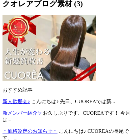
クオレアブログ素材 (3)
おすすめ記事
新人歓迎会♪
こんにちは♪ 先日、CUOREAでは新...
新メンバー紹介✨
お久しぶりです、CUOREAです！ 今月
は...
＊価格改定のお知らせ＊
こんにちは♪ CUOREAの長尾で
す。 ...