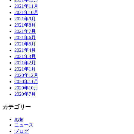
2021年11月
2021年10月
2021年9月
2021年8月
2021年7月
2021年6月
2021年5月
2021年4月
2021年3月
2021年2月
2021年1月
2020年12月
2020年11月
2020年10月
2020年7月
カテゴリー
style
ニュース
ブログ