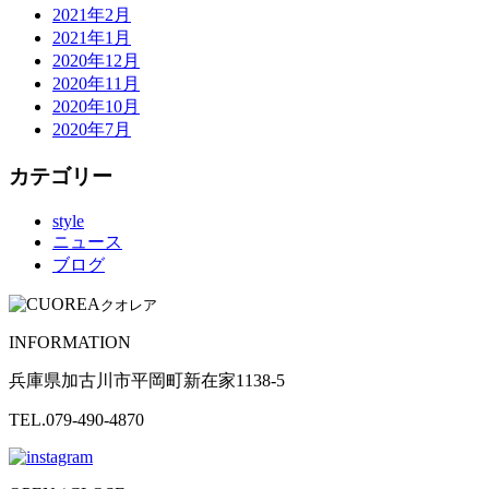
2021年2月
2021年1月
2020年12月
2020年11月
2020年10月
2020年7月
カテゴリー
style
ニュース
ブログ
クオレア
INFORMATION
兵庫県加古川市平岡町新在家1138-5
TEL.079-490-4870