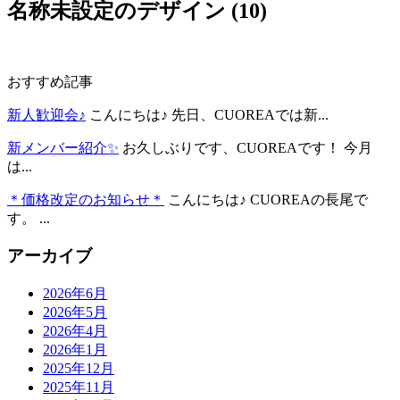
名称未設定のデザイン (10)
おすすめ記事
新人歓迎会♪
こんにちは♪ 先日、CUOREAでは新...
新メンバー紹介✨
お久しぶりです、CUOREAです！ 今月
は...
＊価格改定のお知らせ＊
こんにちは♪ CUOREAの長尾で
す。 ...
アーカイブ
2026年6月
2026年5月
2026年4月
2026年1月
2025年12月
2025年11月