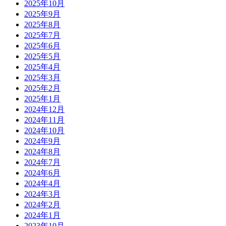
2025年10月
2025年9月
2025年8月
2025年7月
2025年6月
2025年5月
2025年4月
2025年3月
2025年2月
2025年1月
2024年12月
2024年11月
2024年10月
2024年9月
2024年8月
2024年7月
2024年6月
2024年4月
2024年3月
2024年2月
2024年1月
2023年10月