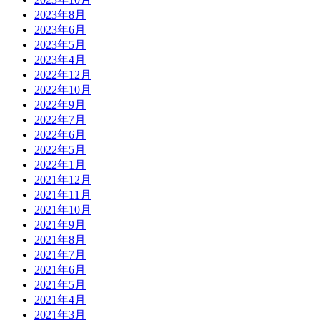
2023年8月
2023年6月
2023年5月
2023年4月
2022年12月
2022年10月
2022年9月
2022年7月
2022年6月
2022年5月
2022年1月
2021年12月
2021年11月
2021年10月
2021年9月
2021年8月
2021年7月
2021年6月
2021年5月
2021年4月
2021年3月