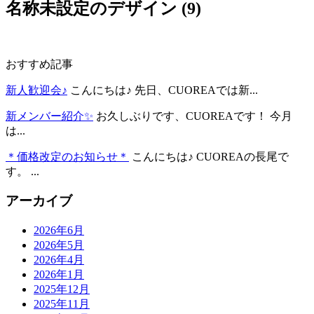
名称未設定のデザイン (9)
おすすめ記事
新人歓迎会♪
こんにちは♪ 先日、CUOREAでは新...
新メンバー紹介✨
お久しぶりです、CUOREAです！ 今月
は...
＊価格改定のお知らせ＊
こんにちは♪ CUOREAの長尾で
す。 ...
アーカイブ
2026年6月
2026年5月
2026年4月
2026年1月
2025年12月
2025年11月