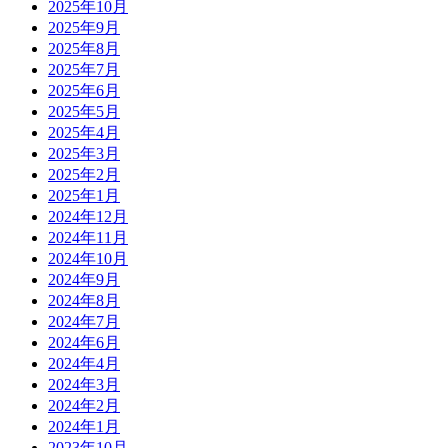
2025年10月
2025年9月
2025年8月
2025年7月
2025年6月
2025年5月
2025年4月
2025年3月
2025年2月
2025年1月
2024年12月
2024年11月
2024年10月
2024年9月
2024年8月
2024年7月
2024年6月
2024年4月
2024年3月
2024年2月
2024年1月
2023年10月