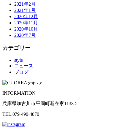
2021年2月
2021年1月
2020年12月
2020年11月
2020年10月
2020年7月
カテゴリー
style
ニュース
ブログ
クオレア
INFORMATION
兵庫県加古川市平岡町新在家1138-5
TEL.079-490-4870