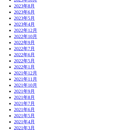
2023年8月
2023年6月
2023年5月
2023年4月
2022年12月
2022年10月
2022年9月
2022年7月
2022年6月
2022年5月
2022年1月
2021年12月
2021年11月
2021年10月
2021年9月
2021年8月
2021年7月
2021年6月
2021年5月
2021年4月
2021年3月