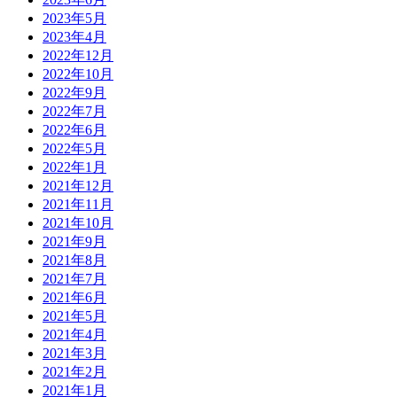
2023年5月
2023年4月
2022年12月
2022年10月
2022年9月
2022年7月
2022年6月
2022年5月
2022年1月
2021年12月
2021年11月
2021年10月
2021年9月
2021年8月
2021年7月
2021年6月
2021年5月
2021年4月
2021年3月
2021年2月
2021年1月