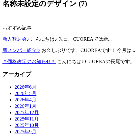
名称未設定のデザイン (7)
おすすめ記事
新人歓迎会♪
こんにちは♪ 先日、CUOREAでは新...
新メンバー紹介✨
お久しぶりです、CUOREAです！ 今月は...
＊価格改定のお知らせ＊
こんにちは♪ CUOREAの長尾です。 .
アーカイブ
2026年6月
2026年5月
2026年4月
2026年1月
2025年12月
2025年11月
2025年10月
2025年9月