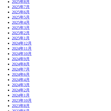
2025年8月
2025年7月
2025年6月
2025年5月
2025年4月
2025年3月
2025年2月
2025年1月
2024年12月
2024年11月
2024年10月
2024年9月
2024年8月
2024年7月
2024年6月
2024年4月
2024年3月
2024年2月
2024年1月
2023年10月
2023年8月
2023年6月