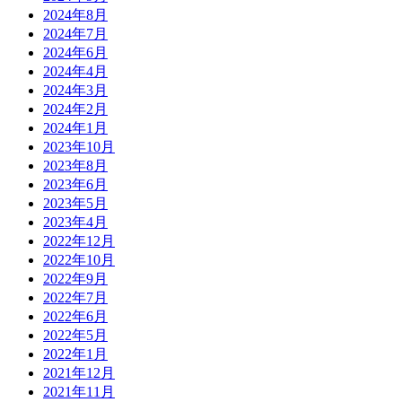
2024年8月
2024年7月
2024年6月
2024年4月
2024年3月
2024年2月
2024年1月
2023年10月
2023年8月
2023年6月
2023年5月
2023年4月
2022年12月
2022年10月
2022年9月
2022年7月
2022年6月
2022年5月
2022年1月
2021年12月
2021年11月