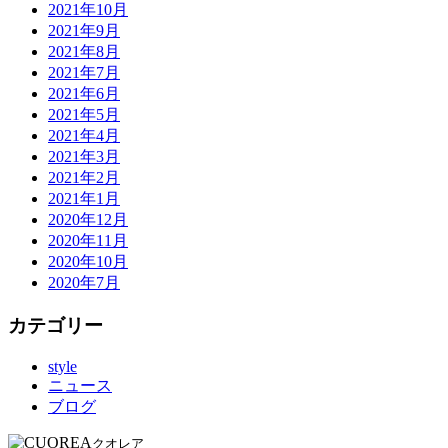
2021年10月
2021年9月
2021年8月
2021年7月
2021年6月
2021年5月
2021年4月
2021年3月
2021年2月
2021年1月
2020年12月
2020年11月
2020年10月
2020年7月
カテゴリー
style
ニュース
ブログ
クオレア