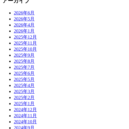
アーカイブ
2026年6月
2026年5月
2026年4月
2026年1月
2025年12月
2025年11月
2025年10月
2025年9月
2025年8月
2025年7月
2025年6月
2025年5月
2025年4月
2025年3月
2025年2月
2025年1月
2024年12月
2024年11月
2024年10月
2024年9月