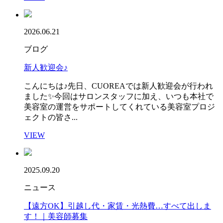
2026.06.21
ブログ
新人歓迎会♪
こんにちは♪先日、CUOREAでは新人歓迎会が行われ
ました✨今回はサロンスタッフに加え、いつも本社で
美容室の運営をサポートしてくれている美容室プロジ
ェクトの皆さ...
VIEW
2025.09.20
ニュース
【遠方OK】引越し代・家賃・光熱費…すべて出しま
す！｜美容師募集