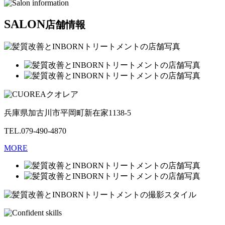
SALON
店舗情報
クオレア
兵庫県加古川市平岡町新在家1138-5
TEL.079-490-4870
MORE