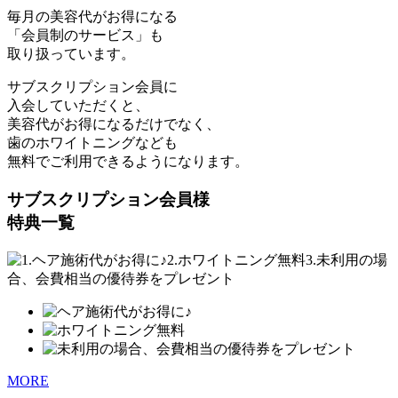
毎月の美容代がお得になる
「会員制のサービス」も
取り扱っています。
サブスクリプション会員に
入会していただくと、
美容代がお得になるだけでなく、
歯のホワイトニングなども
無料でご利用できるようになります。
サブスクリプション会員様
特典一覧
MORE