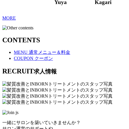
Yuya
Kagari
MORE
CONTENTS
MENU
通常メニュー＆料金
COUPON
クーポン
RECRUIT
求人情報
一緒にサロンを築いていきませんか？
サロン運営のサポートや