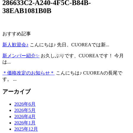
286633C2-A240-4F5C-B84B-
38EAB1081B0B
おすすめ記事
新人歓迎会♪
こんにちは♪ 先日、CUOREAでは新...
新メンバー紹介✨
お久しぶりです、CUOREAです！ 今月
は...
＊価格改定のお知らせ＊
こんにちは♪ CUOREAの長尾で
す。 ...
アーカイブ
2026年6月
2026年5月
2026年4月
2026年1月
2025年12月