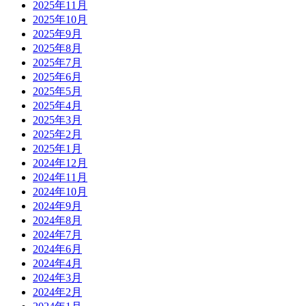
2025年11月
2025年10月
2025年9月
2025年8月
2025年7月
2025年6月
2025年5月
2025年4月
2025年3月
2025年2月
2025年1月
2024年12月
2024年11月
2024年10月
2024年9月
2024年8月
2024年7月
2024年6月
2024年4月
2024年3月
2024年2月