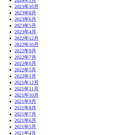
2024年1月
2023年10月
2023年8月
2023年6月
2023年5月
2023年4月
2022年12月
2022年10月
2022年9月
2022年7月
2022年6月
2022年5月
2022年1月
2021年12月
2021年11月
2021年10月
2021年9月
2021年8月
2021年7月
2021年6月
2021年5月
2021年4月