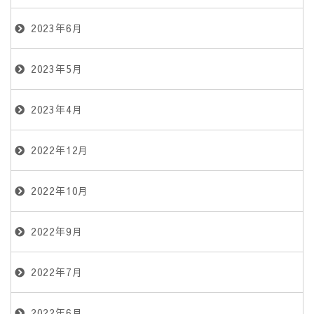
2023年6月
2023年5月
2023年4月
2022年12月
2022年10月
2022年9月
2022年7月
2022年6月