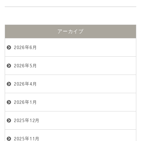
アーカイブ
2026年6月
2026年5月
2026年4月
2026年1月
2025年12月
2025年11月