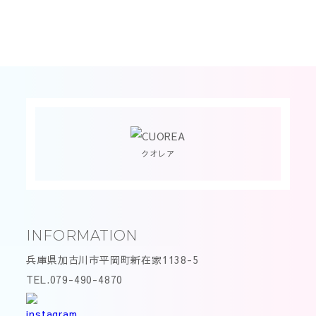
クオレア
INFORMATION
兵庫県加古川市平岡町新在家1138-5
TEL.079-490-4870