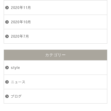
2020年11月
2020年10月
2020年7月
カテゴリー
style
ニュース
ブログ