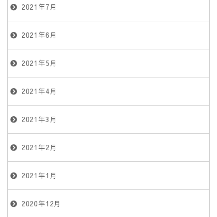
2021年7月
2021年6月
2021年5月
2021年4月
2021年3月
2021年2月
2021年1月
2020年12月