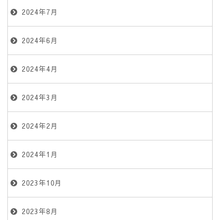
2024年7月
2024年6月
2024年4月
2024年3月
2024年2月
2024年1月
2023年10月
2023年8月