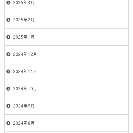
2025年3月
2025年2月
2025年1月
2024年12月
2024年11月
2024年10月
2024年9月
2024年8月