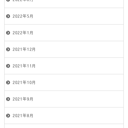
2022年5月
2022年1月
2021年12月
2021年11月
2021年10月
2021年9月
2021年8月