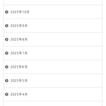
2025年10月
2025年9月
2025年8月
2025年7月
2025年6月
2025年5月
2025年4月