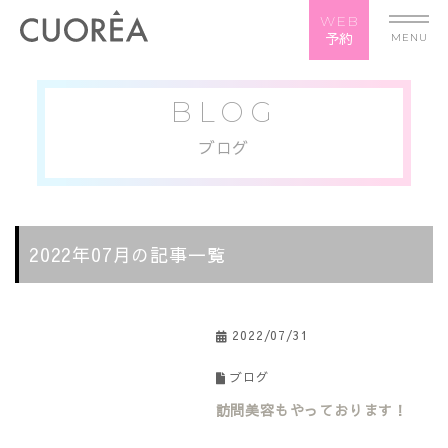
WEB
予約
MENU
BLOG
ブログ
2022年07月の記事一覧
2022/07/31
ブログ
訪問美容もやっております！