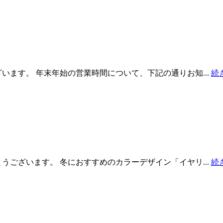
います。 年末年始の営業時間について、下記の通りお知...
続
うございます。 冬におすすめのカラーデザイン「イヤリ...
続