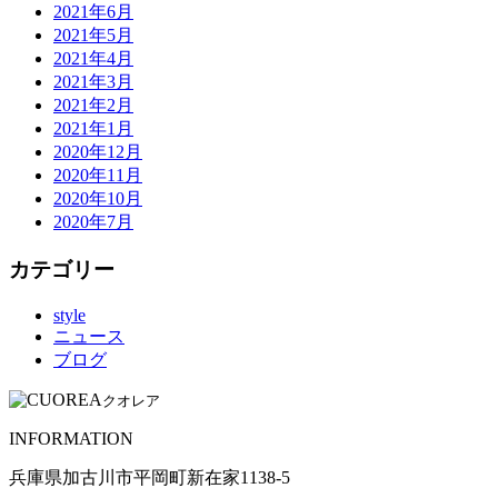
2021年6月
2021年5月
2021年4月
2021年3月
2021年2月
2021年1月
2020年12月
2020年11月
2020年10月
2020年7月
カテゴリー
style
ニュース
ブログ
クオレア
INFORMATION
兵庫県加古川市平岡町新在家1138-5