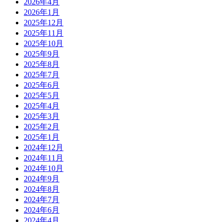
2026年4月
2026年1月
2025年12月
2025年11月
2025年10月
2025年9月
2025年8月
2025年7月
2025年6月
2025年5月
2025年4月
2025年3月
2025年2月
2025年1月
2024年12月
2024年11月
2024年10月
2024年9月
2024年8月
2024年7月
2024年6月
2024年4月