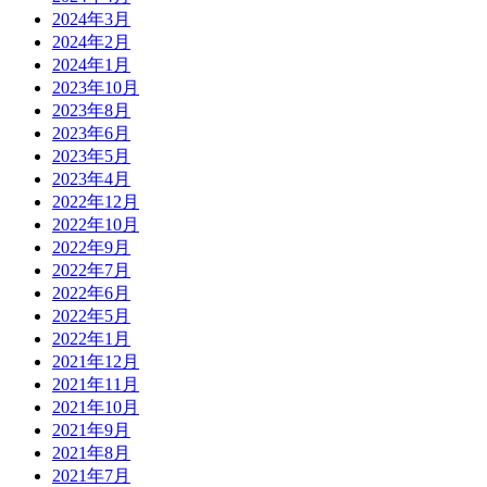
2024年3月
2024年2月
2024年1月
2023年10月
2023年8月
2023年6月
2023年5月
2023年4月
2022年12月
2022年10月
2022年9月
2022年7月
2022年6月
2022年5月
2022年1月
2021年12月
2021年11月
2021年10月
2021年9月
2021年8月
2021年7月