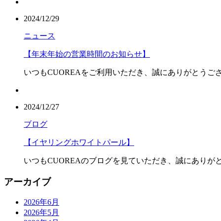
2024/12/29
ニュース
【年末年始の営業時間のお知らせ】
いつもCUOREAをご利用いただき、誠にありがとうござ
2024/12/27
ブログ
【イヤリングホワイトパール】
いつもCUOREAのブログを見ていただき、誠にありがと
アーカイブ
2026年6月
2026年5月