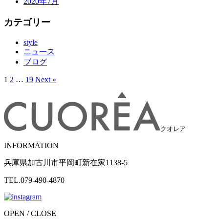
2020年7月
カテゴリー
style
ニュース
ブログ
1
2
…
19
Next »
クオレア
INFORMATION
兵庫県加古川市平岡町新在家1138-5
TEL.079-490-4870
OPEN / CLOSE