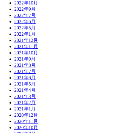
2022年10月
2022年9月
2022年7月
2022年6月
2022年5月
2022年1月
2021年12月
2021年11月
2021年10月
2021年9月
2021年8月
2021年7月
2021年6月
2021年5月
2021年4月
2021年3月
2021年2月
2021年1月
2020年12月
2020年11月
2020年10月