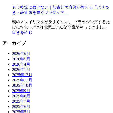
もう乾燥に負けない｜加古川美容師が教える「パサつ
き・静電気を防ぐツヤ髪ケア」
朝のスタイリングが決まらない。 ブラッシングするた
びに“パチッ”と静電気...そんな季節がやってきまし...
続きを読む
アーカイブ
2026年6月
2026年5月
2026年4月
2026年1月
2025年12月
2025年11月
2025年10月
2025年9月
2025年8月
2025年7月
2025年6月
2025年5月