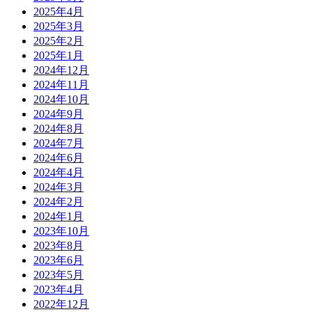
2025年4月
2025年3月
2025年2月
2025年1月
2024年12月
2024年11月
2024年10月
2024年9月
2024年8月
2024年7月
2024年6月
2024年4月
2024年3月
2024年2月
2024年1月
2023年10月
2023年8月
2023年6月
2023年5月
2023年4月
2022年12月