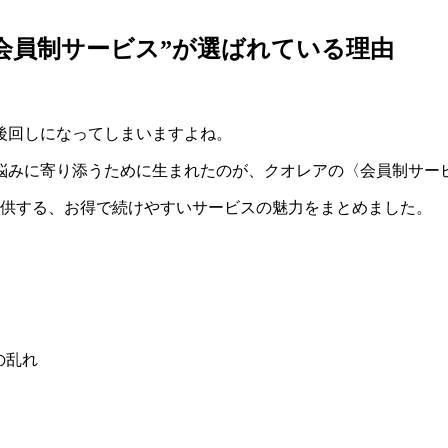
会員制サービス”が選ばれている理由
後回しになってしまいますよね。
悩みに寄り添うために生まれたのが、クオレアの〈会員制サー
提供する、お得で続けやすいサービスの魅力をまとめました。
の乱れ