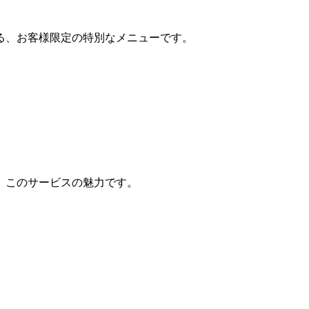
る、お客様限定の特別なメニューです。
、このサービスの魅力です。