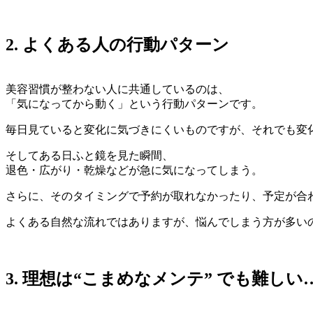
2. よくある人の行動パターン
美容習慣が整わない人に共通しているのは、
「気になってから動く」という行動パターンです。
毎日見ていると変化に気づきにくいものですが、それでも変
そしてある日ふと鏡を見た瞬間、
退色・広がり・乾燥などが急に気になってしまう。
さらに、そのタイミングで予約が取れなかったり、予定が合
よくある自然な流れではありますが、悩んでしまう方が多い
3. 理想は“こまめなメンテ” でも難しい