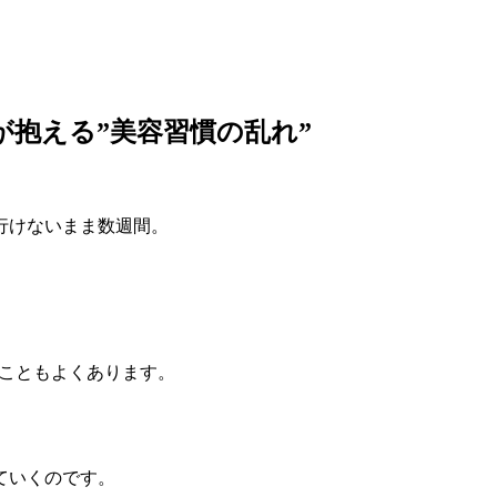
が抱える”美容習慣の乱れ”
行けないまま数週間。
うこともよくあります。
ていくのです。