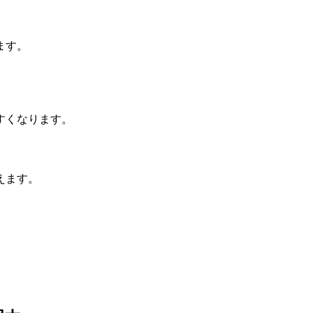
ます。
すくなります。
えます。