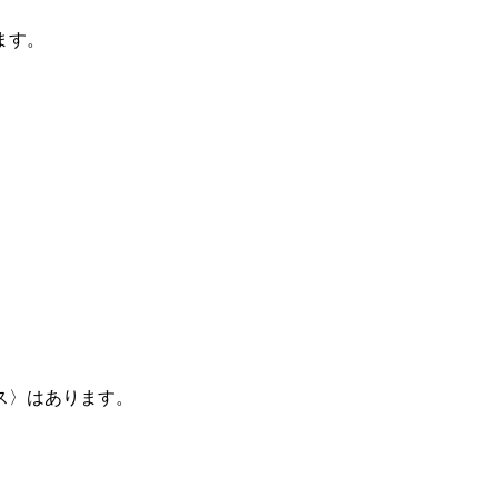
ます。
ス〉はあります。
〉