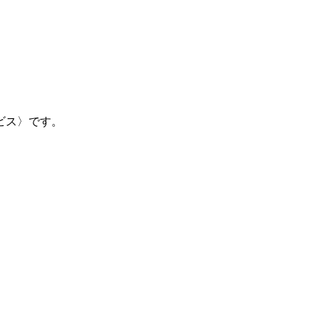
ビス〉です。