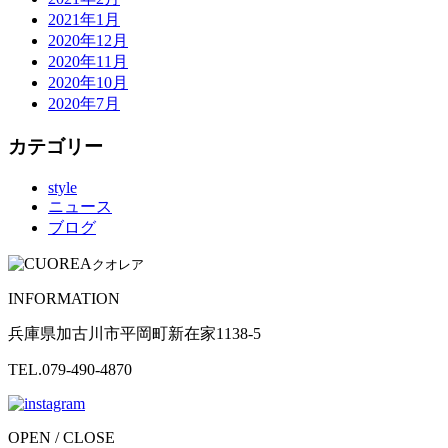
2021年1月
2020年12月
2020年11月
2020年10月
2020年7月
カテゴリー
style
ニュース
ブログ
クオレア
INFORMATION
兵庫県加古川市平岡町新在家1138-5
TEL.079-490-4870
OPEN / CLOSE