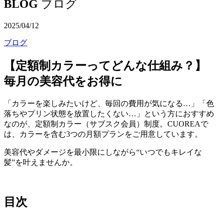
BLOG
ブログ
2025/04/12
ブログ
【定額制カラーってどんな仕組み？】
毎月の美容代をお得に
「カラーを楽しみたいけど、毎回の費用が気になる…」「色
落ちやプリン状態を放置したくない…」という方におすすめ
なのが、定額制カラー（サブスク会員）制度。CUOREAで
は、カラーを含む3つの月額プランをご用意しています。
美容代やダメージを最小限にしながら“いつでもキレイな
髪”を叶えませんか。
目次