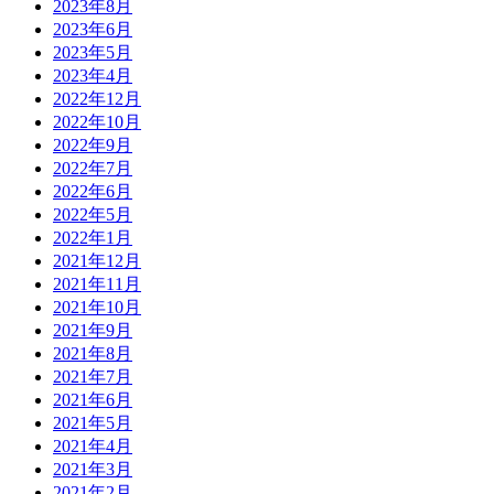
2023年8月
2023年6月
2023年5月
2023年4月
2022年12月
2022年10月
2022年9月
2022年7月
2022年6月
2022年5月
2022年1月
2021年12月
2021年11月
2021年10月
2021年9月
2021年8月
2021年7月
2021年6月
2021年5月
2021年4月
2021年3月
2021年2月