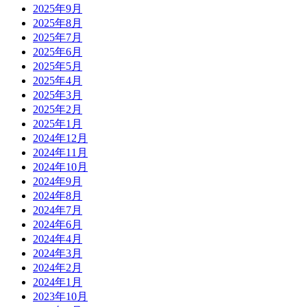
2025年9月
2025年8月
2025年7月
2025年6月
2025年5月
2025年4月
2025年3月
2025年2月
2025年1月
2024年12月
2024年11月
2024年10月
2024年9月
2024年8月
2024年7月
2024年6月
2024年4月
2024年3月
2024年2月
2024年1月
2023年10月