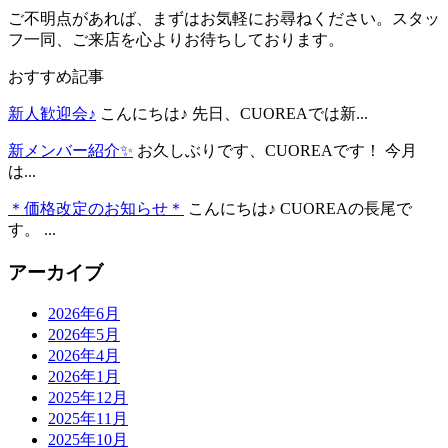
ご不明点があれば、まずはお気軽にお尋ねください。スタッ
フ一同、ご来店を心よりお待ちしております。
おすすめ記事
新人歓迎会♪
こんにちは♪ 先日、CUOREAでは新...
新メンバー紹介✨
お久しぶりです、CUOREAです！ 今月
は...
＊価格改定のお知らせ＊
こんにちは♪ CUOREAの長尾で
す。 ...
アーカイブ
2026年6月
2026年5月
2026年4月
2026年1月
2025年12月
2025年11月
2025年10月