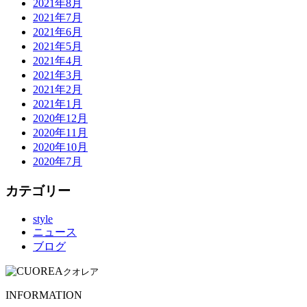
2021年8月
2021年7月
2021年6月
2021年5月
2021年4月
2021年3月
2021年2月
2021年1月
2020年12月
2020年11月
2020年10月
2020年7月
カテゴリー
style
ニュース
ブログ
クオレア
INFORMATION