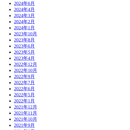
2024年6月
2024年4月
2024年3月
2024年2月
2024年1月
2023年10月
2023年8月
2023年6月
2023年5月
2023年4月
2022年12月
2022年10月
2022年9月
2022年7月
2022年6月
2022年5月
2022年1月
2021年12月
2021年11月
2021年10月
2021年9月