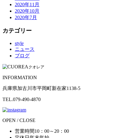
2020年11月
2020年10月
2020年7月
カテゴリー
style
ニュース
ブログ
クオレア
INFORMATION
兵庫県加古川市平岡町新在家1138-5
TEL.079-490-4870
OPEN / CLOSE
営業時間
10：00～20：00
定休日
年末年始