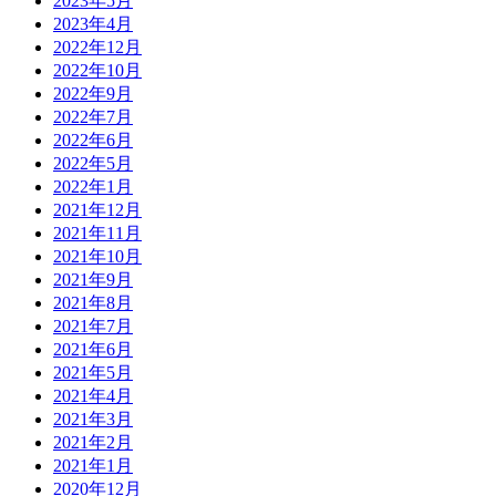
2023年5月
2023年4月
2022年12月
2022年10月
2022年9月
2022年7月
2022年6月
2022年5月
2022年1月
2021年12月
2021年11月
2021年10月
2021年9月
2021年8月
2021年7月
2021年6月
2021年5月
2021年4月
2021年3月
2021年2月
2021年1月
2020年12月