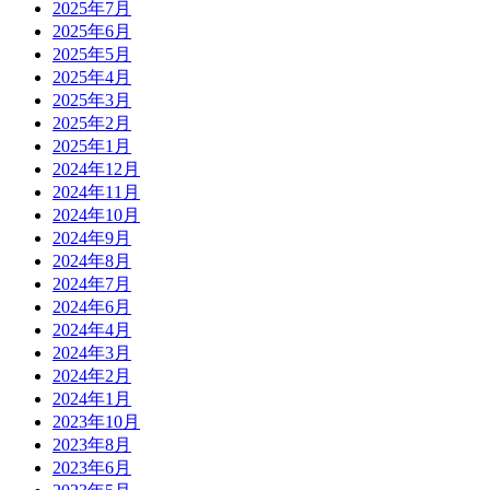
2025年7月
2025年6月
2025年5月
2025年4月
2025年3月
2025年2月
2025年1月
2024年12月
2024年11月
2024年10月
2024年9月
2024年8月
2024年7月
2024年6月
2024年4月
2024年3月
2024年2月
2024年1月
2023年10月
2023年8月
2023年6月