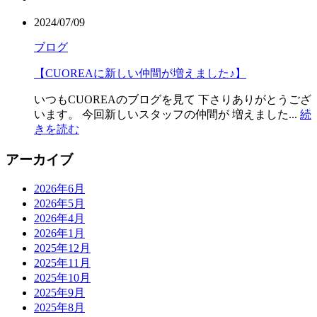
2024/07/09
ブログ
【CUOREAに新しい仲間が増えました♪】
いつもCUOREAのブログを見て 下さりありがとうござ
います。 今回新しいスタッフの仲間が 増えました...
続
きを読む
アーカイブ
2026年6月
2026年5月
2026年4月
2026年1月
2025年12月
2025年11月
2025年10月
2025年9月
2025年8月