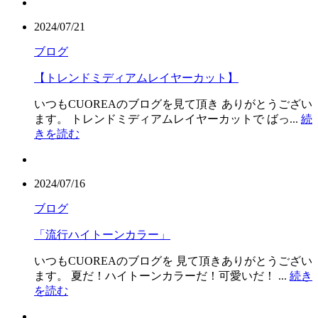
2024/07/21
ブログ
【トレンドミディアムレイヤーカット】
いつもCUOREAのブログを見て頂き ありがとうござい
ます。 トレンドミディアムレイヤーカットで ばっ...
続
きを読む
2024/07/16
ブログ
「流行ハイトーンカラー」
いつもCUOREAのブログを 見て頂きありがとうござい
ます。 夏だ！ハイトーンカラーだ！可愛いだ！ ...
続き
を読む