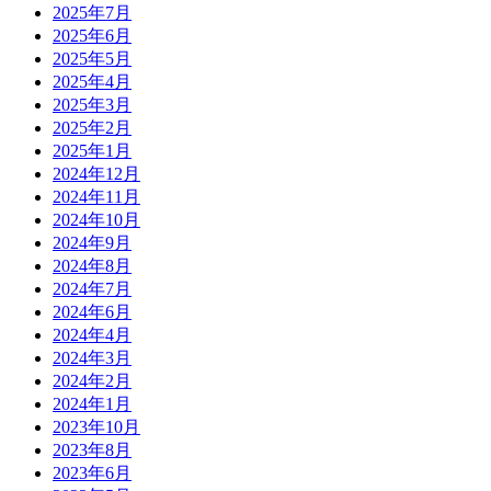
2025年7月
2025年6月
2025年5月
2025年4月
2025年3月
2025年2月
2025年1月
2024年12月
2024年11月
2024年10月
2024年9月
2024年8月
2024年7月
2024年6月
2024年4月
2024年3月
2024年2月
2024年1月
2023年10月
2023年8月
2023年6月