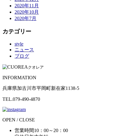
2020年11月
2020年10月
2020年7月
カテゴリー
style
ニュース
ブログ
クオレア
INFORMATION
兵庫県加古川市平岡町新在家1138-5
TEL.079-490-4870
OPEN / CLOSE
営業時間
10：00～20：00