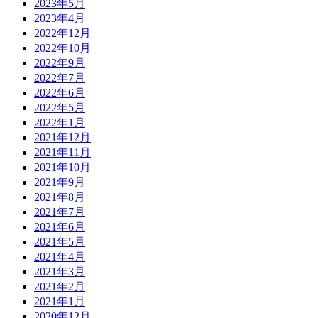
2023年5月
2023年4月
2022年12月
2022年10月
2022年9月
2022年7月
2022年6月
2022年5月
2022年1月
2021年12月
2021年11月
2021年10月
2021年9月
2021年8月
2021年7月
2021年6月
2021年5月
2021年4月
2021年3月
2021年2月
2021年1月
2020年12月