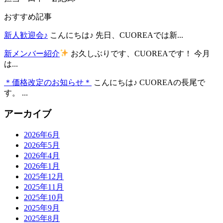
おすすめ記事
新人歓迎会♪
こんにちは♪ 先日、CUOREAでは新...
新メンバー紹介
お久しぶりです、CUOREAです！ 今月
は...
＊価格改定のお知らせ＊
こんにちは♪ CUOREAの長尾で
す。 ...
アーカイブ
2026年6月
2026年5月
2026年4月
2026年1月
2025年12月
2025年11月
2025年10月
2025年9月
2025年8月