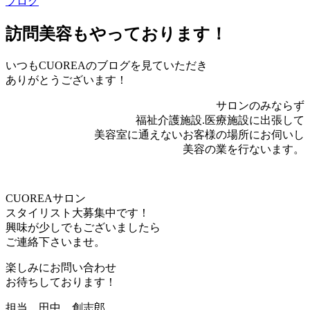
ブログ
訪問美容もやっております！
いつもCUOREAのブログを見ていただき
ありがとうございます！
サロンのみならず
福祉介護施設.医療施設に出張して
美容室に通えないお客様の場所にお伺いし
美容の業を行ないます。
CUOREAサロン
スタイリスト大募集中です！
興味が少しでもございましたら
ご連絡下さいませ。
楽しみにお問い合わせ
お待ちしております！
担当 田中 創志郎