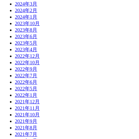
2024年3月
2024年2月
2024年1月
2023年10月
2023年8月
2023年6月
2023年5月
2023年4月
2022年12月
2022年10月
2022年9月
2022年7月
2022年6月
2022年5月
2022年1月
2021年12月
2021年11月
2021年10月
2021年9月
2021年8月
2021年7月