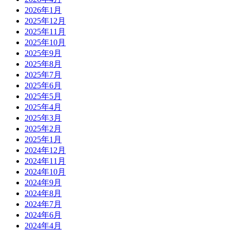
2026年1月
2025年12月
2025年11月
2025年10月
2025年9月
2025年8月
2025年7月
2025年6月
2025年5月
2025年4月
2025年3月
2025年2月
2025年1月
2024年12月
2024年11月
2024年10月
2024年9月
2024年8月
2024年7月
2024年6月
2024年4月