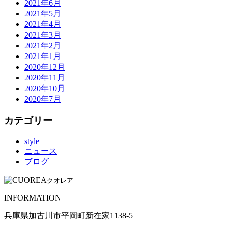
2021年6月
2021年5月
2021年4月
2021年3月
2021年2月
2021年1月
2020年12月
2020年11月
2020年10月
2020年7月
カテゴリー
style
ニュース
ブログ
クオレア
INFORMATION
兵庫県加古川市平岡町新在家1138-5