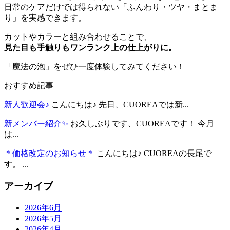
日常のケアだけでは得られない「ふんわり・ツヤ・まとま
り」を実感できます。
カットやカラーと組み合わせることで、
見た目も手触りもワンランク上の仕上がりに。
「魔法の泡」をぜひ一度体験してみてください！
おすすめ記事
新人歓迎会♪
こんにちは♪ 先日、CUOREAでは新...
新メンバー紹介✨
お久しぶりです、CUOREAです！ 今月
は...
＊価格改定のお知らせ＊
こんにちは♪ CUOREAの長尾で
す。 ...
アーカイブ
2026年6月
2026年5月
2026年4月