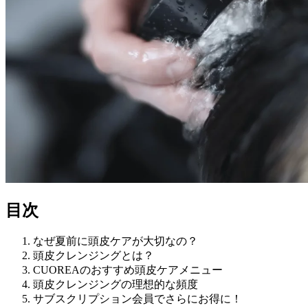
目次
なぜ夏前に頭皮ケアが大切なの？
頭皮クレンジングとは？
CUOREAのおすすめ頭皮ケアメニュー
頭皮クレンジングの理想的な頻度
サブスクリプション会員でさらにお得に！