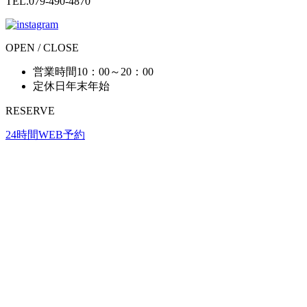
TEL.079-490-4870
OPEN / CLOSE
営業時間
10：00～20：00
定休日
年末年始
RESERVE
24時間WEB予約