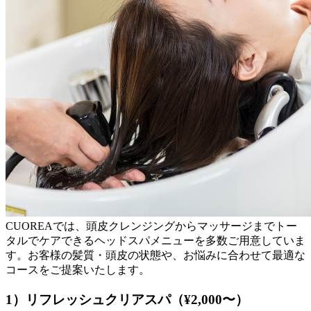
CUOREAでは、頭皮クレンジングからマッサージまでトー
タルでケアできるヘッドスパメニューを多数ご用意していま
す。お客様の髪質・頭皮の状態や、お悩みに合わせて最適な
コースをご提案いたします。
1）リフレッシュクリアスパ（¥2,000〜）