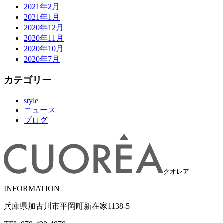
2021年2月
2021年1月
2020年12月
2020年11月
2020年10月
2020年7月
カテゴリー
style
ニュース
ブログ
クオレア
INFORMATION
兵庫県加古川市平岡町新在家1138-5