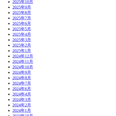
2025年10月
2025年9月
2025年8月
2025年7月
2025年6月
2025年5月
2025年4月
2025年3月
2025年2月
2025年1月
2024年12月
2024年11月
2024年10月
2024年9月
2024年8月
2024年7月
2024年6月
2024年4月
2024年3月
2024年2月
2024年1月
2023年10月