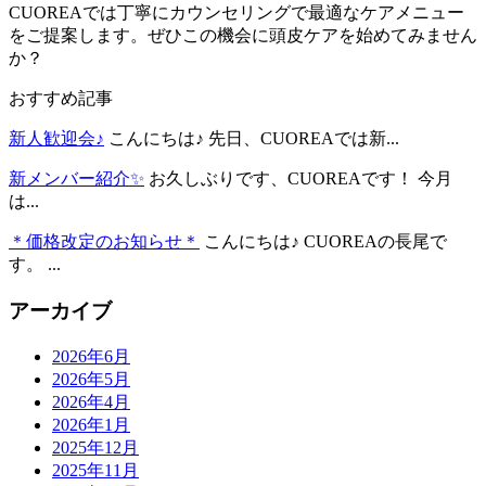
CUOREAでは丁寧にカウンセリングで最適なケアメニュー
をご提案します。ぜひこの機会に頭皮ケアを始めてみません
か？
おすすめ記事
新人歓迎会♪
こんにちは♪ 先日、CUOREAでは新...
新メンバー紹介✨
お久しぶりです、CUOREAです！ 今月
は...
＊価格改定のお知らせ＊
こんにちは♪ CUOREAの長尾で
す。 ...
アーカイブ
2026年6月
2026年5月
2026年4月
2026年1月
2025年12月
2025年11月