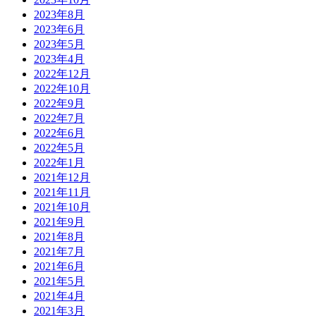
2023年8月
2023年6月
2023年5月
2023年4月
2022年12月
2022年10月
2022年9月
2022年7月
2022年6月
2022年5月
2022年1月
2021年12月
2021年11月
2021年10月
2021年9月
2021年8月
2021年7月
2021年6月
2021年5月
2021年4月
2021年3月