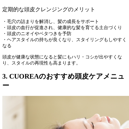
定期的な頭皮クレンジングのメリット
・毛穴の詰まりを解消し、髪の成長をサポート
・頭皮の血行が促進され、健康的な髪を育てる土台づくり
・頭皮のニオイやベタつきを予防
・ヘアスタイルの持ちが良くなり、スタイリングもしやすく
なる
頭皮が健康な状態になると髪にもハリ・コシが出やすくな
り、スタイルの再現性も高まります。
3. CUOREAのおすすめ頭皮ケアメニュ
ー