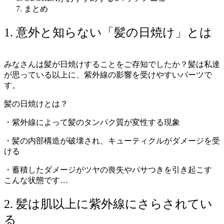
まとめ
1. 意外と知らない「髪の日焼け」とは
みなさんは髪が日焼けすることをご存知でしたか？髪は私達
が思っている以上に、紫外線の影響を受けやすいパーツで
す。
髪の日焼けとは？
・紫外線によって髪のタンパク質が変性する現象
・髪の内部構造が破壊され、キューティクルがダメージを受
ける
・蓄積したダメージがツヤの喪失やパサつきを引き起こす
こんな状態です…
2. 髪は肌以上に紫外線にさらされてい
る