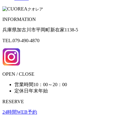
クオレア
INFORMATION
兵庫県加古川市平岡町新在家1138-5
TEL.079-490-4870
OPEN / CLOSE
営業時間
10：00～20：00
定休日
年末年始
RESERVE
24時間WEB予約