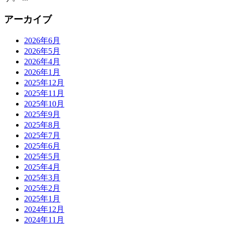
アーカイブ
2026年6月
2026年5月
2026年4月
2026年1月
2025年12月
2025年11月
2025年10月
2025年9月
2025年8月
2025年7月
2025年6月
2025年5月
2025年4月
2025年3月
2025年2月
2025年1月
2024年12月
2024年11月