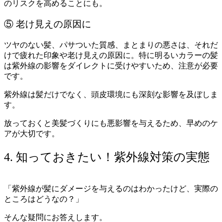
のリスクを高めることにも。
⑤ 老け見えの原因に
ツヤのない髪、パサついた質感、まとまりの悪さは、それだ
けで疲れた印象や老け見えの原因に。特に明るいカラーの髪
は紫外線の影響をダイレクトに受けやすいため、注意が必要
です。
紫外線は髪だけでなく、頭皮環境にも深刻な影響を及ぼしま
す。
放っておくと美髪づくりにも悪影響を与えるため、早めのケ
アが大切です。
4. 知っておきたい！紫外線対策の実態
「紫外線が髪にダメージを与えるのはわかったけど、実際の
ところはどうなの？」
そんな疑問にお答えします。