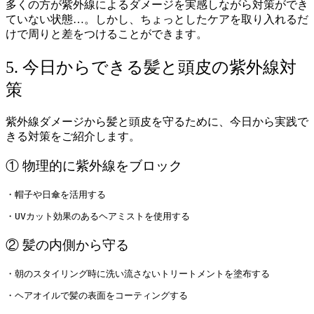
多くの方が紫外線によるダメージを実感しながら対策ができ
ていない状態…。しかし、ちょっとしたケアを取り入れるだ
けで周りと差をつけることができます。
5. 今日からできる髪と頭皮の紫外線対
策
紫外線ダメージから髪と頭皮を守るために、今日から実践で
きる対策をご紹介します。
① 物理的に紫外線をブロック
・帽子や日傘を活用する
・UVカット効果のあるヘアミストを使用する
② 髪の内側から守る
・朝のスタイリング時に洗い流さないトリートメントを塗布する
・ヘアオイルで髪の表面をコーティングする