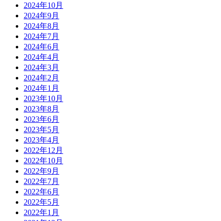
2024年10月
2024年9月
2024年8月
2024年7月
2024年6月
2024年4月
2024年3月
2024年2月
2024年1月
2023年10月
2023年8月
2023年6月
2023年5月
2023年4月
2022年12月
2022年10月
2022年9月
2022年7月
2022年6月
2022年5月
2022年1月