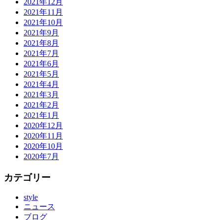
2021年12月
2021年11月
2021年10月
2021年9月
2021年8月
2021年7月
2021年6月
2021年5月
2021年4月
2021年3月
2021年2月
2021年1月
2020年12月
2020年11月
2020年10月
2020年7月
カテゴリー
style
ニュース
ブログ